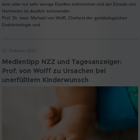
eine oder nur sehr wenige Eizellen entnommen und der Einsatz von
Hormonen ist deutlich schonender.
Prof. Dr. med. Michael von Wolff, Chefarzt der gynäkologischen
Endokrinologie und…
22. Februar 2022
Medientipp NZZ und Tagesanzeiger:
Prof. von Wolff zu Ursachen bei
unerfülltem Kinderwunsch