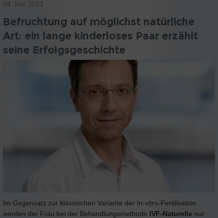
04. Mai 2023
Befruchtung auf möglichst natürliche
Art: ein lange kinderloses Paar erzählt
seine Erfolgsgeschichte
Im Gegensatz zur klassischen Variante der In-vitro-Fertilisation
werden der Frau bei der Behandlungsmethode
IVF-Naturelle
nur