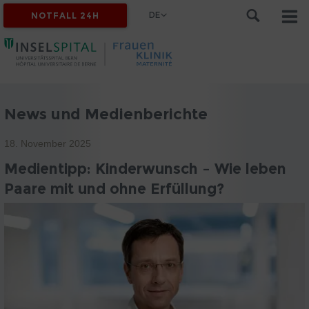
DE
NOTFALL 24H
News und Medienberichte
18. November 2025
Medientipp: Kinderwunsch – Wie leben
Paare mit und ohne Erfüllung?