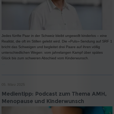
Jedes fünfte Paar in der Schweiz bleibt ungewollt kinderlos – eine
Realität, die oft im Stillen gelebt wird. Die «Puls»-Sendung auf SRF 1
bricht das Schweigen und begleitet drei Paare auf ihren völlig
unterschiedlichen Wegen: vom jahrelangen Kampf über spätes
Glück bis zum schweren Abschied vom Kinderwunsch.
…
05. März 2025
Medientipp: Podcast zum Thema AMH,
Menopause und Kinderwunsch