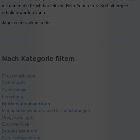
mit denen die Fruchtbarkeit von Betroffenen trotz Krebstherapie
erhalten werden kann.
Jährlich erkranken in der…
Nach Kategorie filtern
Frauenheilkunde
Geburtshilfe
Gynäkologie
Forschung
Kinderwunschzentrum
Menopausenzentrum und Hormonstörungen
Urogynäkologie
Endometriose
Dysplasiezentrum
Gyn. Krebszentrum