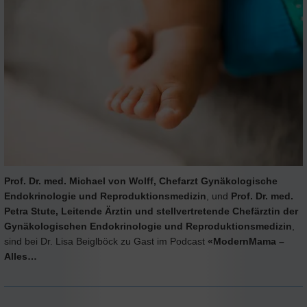
Prof. Dr. med. Michael von Wolff, Chefarzt Gynäkologische
Endokrinologie und Reproduktionsmedizin
, und
Prof. Dr. med.
Petra Stute, Leitende Ärztin und stellvertretende Chefärztin der
Gynäkologischen Endokrinologie und Reproduktionsmedizin
,
sind bei Dr. Lisa Beiglböck zu Gast im Podcast
«ModernMama –
Alles…