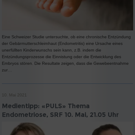
Eine Schweizer Studie untersuchte, ob eine chronische Entzündung
der Gebärmutterschleimhaut (Endometritis) eine Ursache eines
unerfüllten Kinderwunschs sein kann, z.B. indem die
Entzündungsprozesse die Einnistung oder die Entwicklung des
Embryos stören. Die Resultate zeigen, dass die Gewebeentnahme
zur…
10. Mai 2021
Medientipp: «PULS» Thema
Endometriose, SRF 10. Mai, 21.05 Uhr