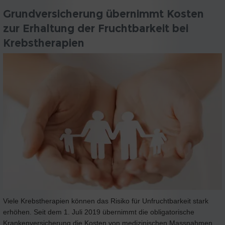
Grundversicherung übernimmt Kosten
zur Erhaltung der Fruchtbarkeit bei
Krebstherapien
Viele Krebstherapien können das Risiko für Unfruchtbarkeit stark
erhöhen. Seit dem 1. Juli 2019 übernimmt die obligatorische
Krankenversicherung die Kosten von medizinischen Massnahmen,