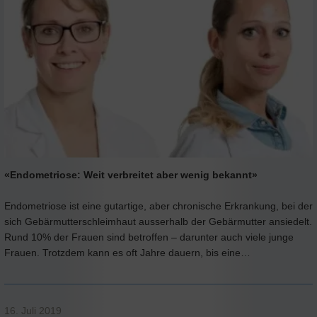
«Endometriose: Weit verbreitet aber wenig bekannt»
Endometriose ist eine gutartige, aber chronische Erkrankung, bei der
sich Gebärmutterschleimhaut ausserhalb der Gebärmutter ansiedelt.
Rund 10% der Frauen sind betroffen – darunter auch viele junge
Frauen. Trotzdem kann es oft Jahre dauern, bis eine…
16. Juli 2019