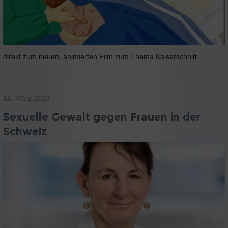
direkt zum neuen, animierten Film zum Thema Kaiserschnitt
14. März 2023
Sexuelle Gewalt gegen Frauen in der
Schweiz