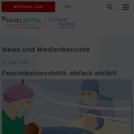
DE
NOTFALL 24H
News und Medienberichte
20. März 2023
Fensterkaiserschnitt: einfach erklärt!