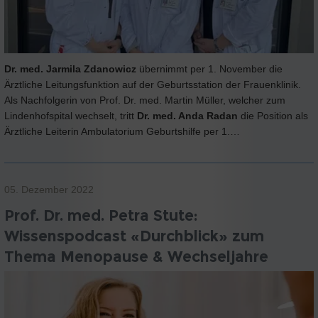
Dr. med. Jarmila Zdanowicz
übernimmt per 1. November die
Ärztliche Leitungsfunktion auf der Geburtsstation der Frauenklinik.
Als Nachfolgerin von Prof. Dr. med. Martin Müller, welcher zum
Lindenhofspital wechselt, tritt
Dr. med. Anda Radan
die Position als
Ärztliche Leiterin Ambulatorium Geburtshilfe per 1.…
05. Dezember 2022
Prof. Dr. med. Petra Stute:
Wissenspodcast «Durchblick» zum
Thema Menopause & Wechseljahre