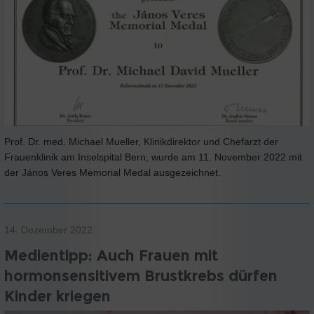
Prof. Dr. med. Michael Mueller, Klinikdirektor und Chefarzt der
Frauenklinik am Inselspital Bern, wurde am 11. November 2022 mit
der János Veres Memorial Medal ausgezeichnet.
14. Dezember 2022
Medientipp: Auch Frauen mit
hormonsensitivem Brustkrebs dürfen
Kinder kriegen