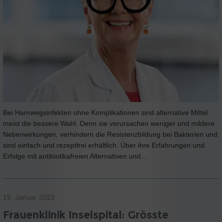
Bei Harnwegsinfekten ohne Komplikationen sind alternative Mittel
meist die bessere Wahl. Denn sie verursachen weniger und mildere
Nebenwirkungen, verhindern die Resistenzbildung bei Bakterien und
sind einfach und rezeptfrei erhältlich. Über ihre Erfahrungen und
Erfolge mit antibiotikafreien Alternativen und…
19. Januar 2023
Frauenklinik Inselspital: Grösste