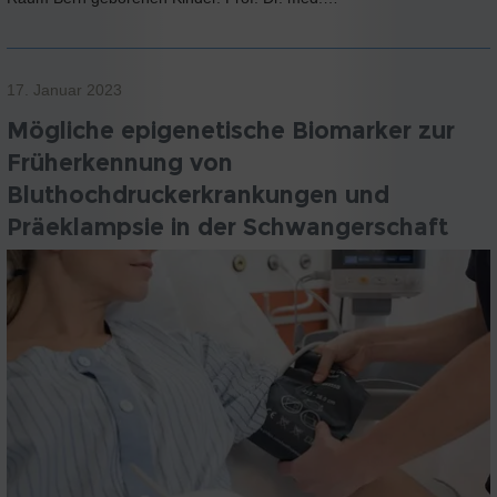
17. Januar 2023
Mögliche epigenetische Biomarker zur
Früherkennung von
Bluthochdruckerkrankungen und
Präeklampsie in der Schwangerschaft