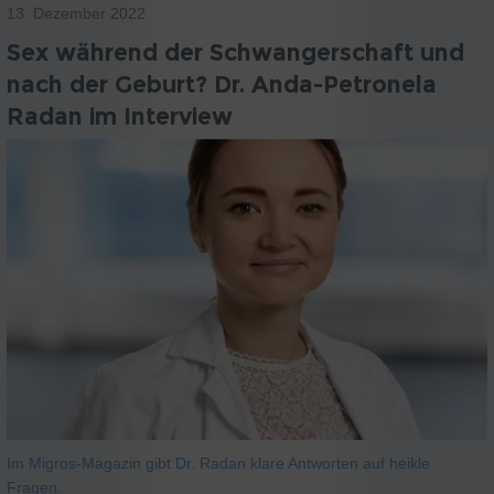
13. Dezember 2022
Sex während der Schwangerschaft und
nach der Geburt? Dr. Anda-Petronela
Radan im Interview
Im Migros-Magazin gibt Dr. Radan klare Antworten auf heikle
Fragen.