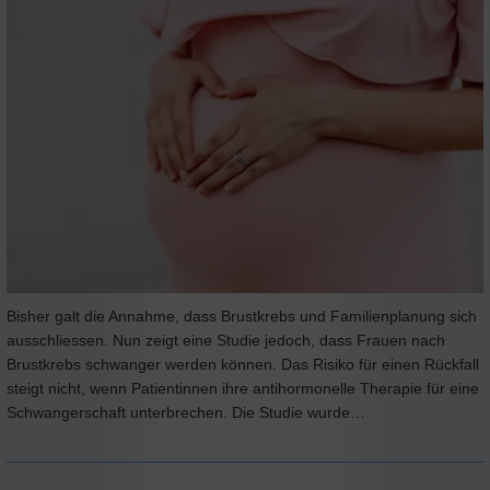
Bisher galt die Annahme, dass Brustkrebs und Familienplanung sich
ausschliessen. Nun zeigt eine Studie jedoch, dass Frauen nach
Brustkrebs schwanger werden können. Das Risiko für einen Rückfall
steigt nicht, wenn Patientinnen ihre antihormonelle Therapie für eine
Schwangerschaft unterbrechen. Die Studie wurde…