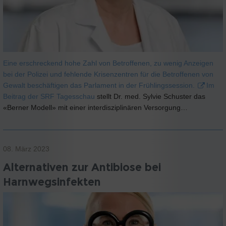
Eine erschreckend hohe Zahl von Betroffenen, zu wenig Anzeigen
bei der Polizei und fehlende Krisenzentren für die Betroffenen von
Gewalt beschäftigen das Parlament in der Frühlingssession.
Im
Beitrag der SRF Tagesschau
stellt Dr. med. Sylvie Schuster das
«Berner Modell» mit einer interdisziplinären Versorgung…
08. März 2023
Alternativen zur Antibiose bei
Harnwegsinfekten