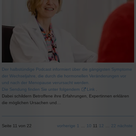
Der halbstündige Podcast informiert über die gängigsten Symptome
der Wechseljahre, die durch die hormonellen Veränderungen vor
und nach der Menopause verursacht werden.
Die Sendung finden Sie unter folgendem
Link
.
Dabei schildern Betroffene ihre Erfahrungen, Expertinnen erklären
die möglichen Ursachen und…
Seite 11 von 22
vorherige
1
…
10
11
12
…
22
nächste