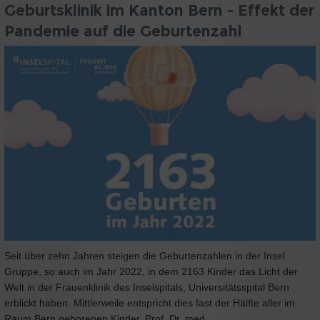
Geburtsklinik im Kanton Bern - Effekt der
Pandemie auf die Geburtenzahl
Seit über zehn Jahren steigen die Geburtenzahlen in der Insel
Gruppe, so auch im Jahr 2022, in dem 2163 Kinder das Licht der
Welt in der Frauenklinik des Inselspitals, Universitätsspital Bern
erblickt haben. Mittlerweile entspricht dies fast der Hälfte aller im
Raum Bern geborenen Kinder. Prof. Dr. med.…