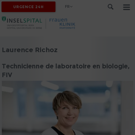
FR
URGENCE 24H
Laurence Richoz
Technicienne de laboratoire en biologie,
FIV