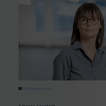
Contact par e-mail