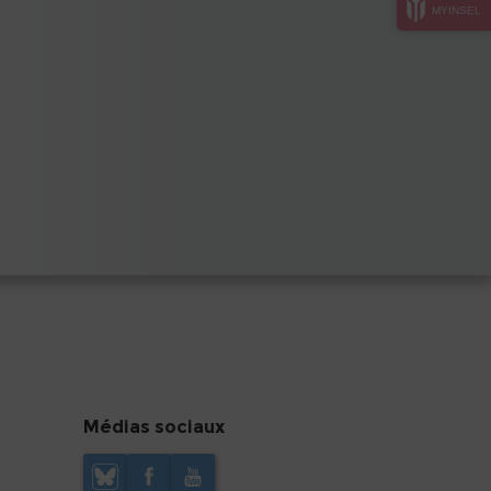
MYINSEL
Médias sociaux