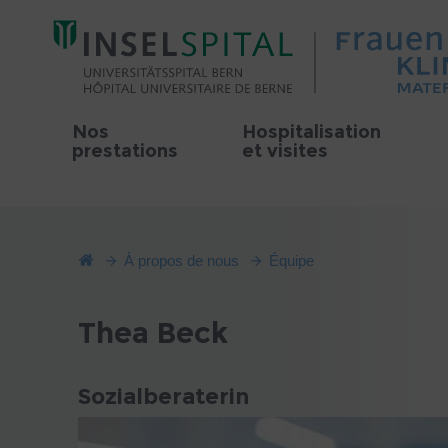
Nos
Hospitalisation
prestations
et visites
À propos de nous
Équipe
Thea Beck
Sozialberaterin