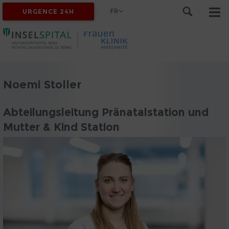
FR
URGENCE 24H
Noemi Stoller
Abteilungsleitung Pränatalstation und
Mutter & Kind Station