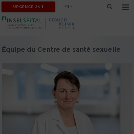
FR
URGENCE 24H
Équipe du Centre de santé sexuelle