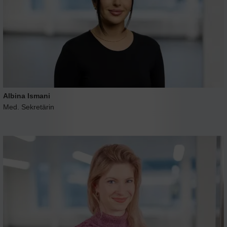
Albina Ismani
Med. Sekretärin