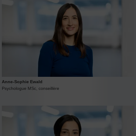
Anne-Sophie Ewald
Psychologue MSc, conseillère