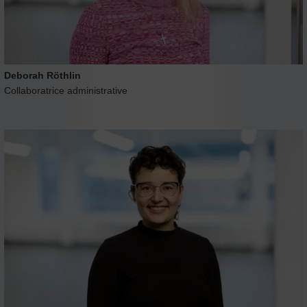
Deborah Röthlin
Collaboratrice administrative