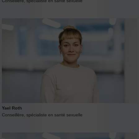
Conseillère, spécialiste en santé sexuelle
Yael Roth
Conseillère, spécialiste en santé sexuelle