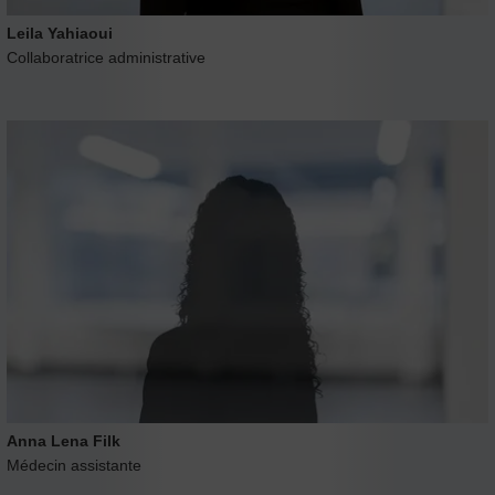
Leila Yahiaoui
Collaboratrice administrative
Anna Lena Filk
Médecin assistante