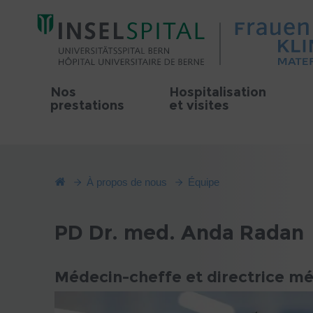
Nos
Hospitalisation
prestations
et visites
À propos de nous
Équipe
PD Dr. med. Anda Radan
Médecin-cheffe et directrice mé