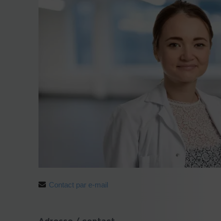
Contact par e-mail