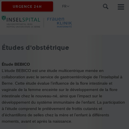
FR
URGENCE 24H
Études d'obstétrique
Étude BEBICO
L’étude BEBICO est une étude multicentrique menée en
collaboration avec le service de gastroentérologie de l’Inselspital à
Berne. Cette étude évalue l’influence de la flore intestinale et
vaginale de la femme enceinte sur le développement de la flore
intestinale chez le nouveau-né, ainsi que l’impact sur le
développement du système immunitaire de l’enfant. La participation
à l’étude comprend le prélèvement de frottis cutanés et
d’échantillons de selles chez la mère et l’enfant à différents
moments, avant et après la naissance.