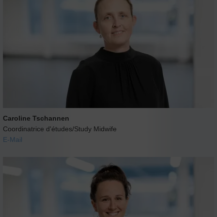
Caroline Tschannen
Coordinatrice d'études/Study Midwife
E-Mail