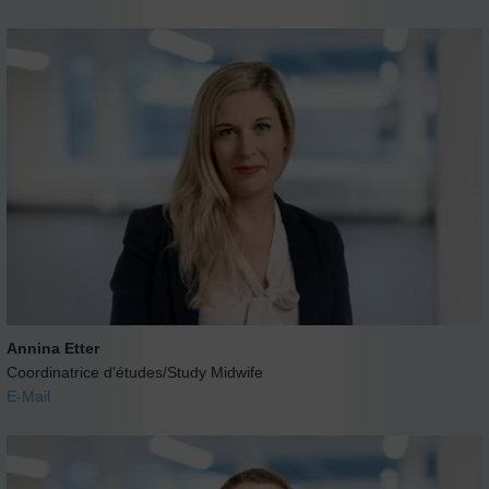
Annina Etter
Coordinatrice d'études/Study Midwife
E-Mail