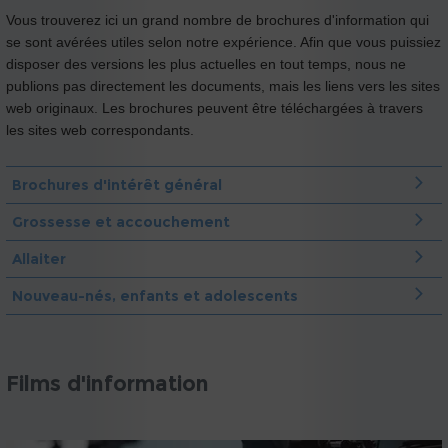
Vous trouverez ici un grand nombre de brochures d'information qui
se sont avérées utiles selon notre expérience. Afin que vous puissiez
disposer des versions les plus actuelles en tout temps, nous ne
publions pas directement les documents, mais les liens vers les sites
web originaux. Les brochures peuvent être téléchargées à travers
les sites web correspondants.
Brochures d'intérêt général
Grossesse et accouchement
Allaiter
Nouveau-nés, enfants et adolescents
Films d'information