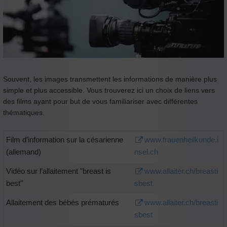
Souvent, les images transmettent les informations de manière plus
simple et plus accessible. Vous trouverez ici un choix de liens vers
des films ayant pour but de vous familiariser avec différentes
thématiques.
Film d’information sur la césarienne
www.frauenheilkunde.i
(allemand)
nsel.ch
Vidéo sur l’allaitement "breast is
www.allaiter.ch/breasti
best"
sbest
Allaitement des bébés prématurés
www.allaiter.ch/breasti
sbest