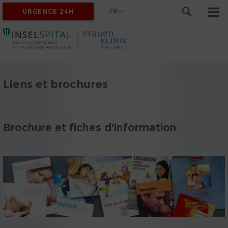
FR
URGENCE 24H
Liens et brochures
Brochure et fiches d'information