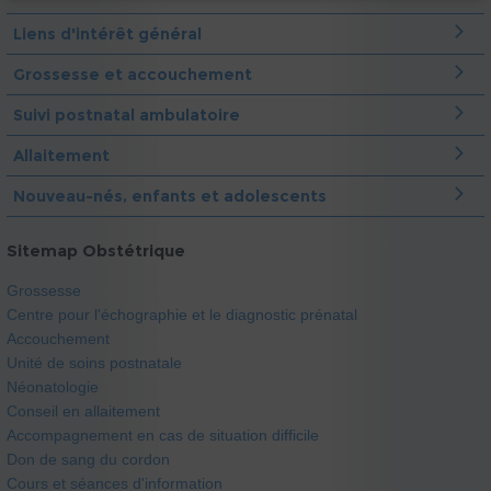
Liens d'intérêt général
Grossesse et accouchement
Suivi postnatal ambulatoire
Allaitement
Nouveau-nés, enfants et adolescents
Sitemap Obstétrique
Grossesse
Centre pour l'échographie et le diagnostic prénatal
Accouchement
Unité de soins postnatale
Néonatologie
Conseil en allaitement
Accompagnement en cas de situation difficile
Don de sang du cordon
Cours et séances d'information