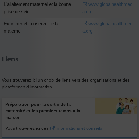
L'allaitement maternel et la bonne
www.globalhealthmedi
prise de sein
a.org
Exprimer et conserver le lait
www.globalhealthmedi
maternel
a.org
Liens
Vous trouverez ici un choix de liens vers des organisations et des
plateformes d'information.
Préparation pour la sortie de la
maternité et les premiers temps à la
maison
Vous trouverez ici des
Informations et conseils