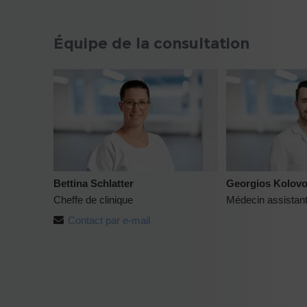
Équipe de la consultation
Bettina Schlatter
Georgios Kolov
Cheffe de clinique
Médecin assistan
Contact par e-mail