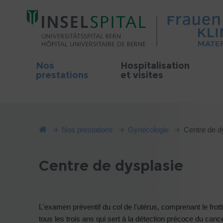
Nos
Hospitalisation
prestations
et visites
Nos prestations
Gynécologie
Centre de d
Centre de dysplasie
L'examen préventif du col de l'utérus, comprenant le frott
tous les trois ans qui sert à la détection précoce du can