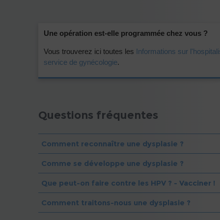
Une opération est-elle programmée chez vous ?
Vous trouverez ici toutes les
Informations sur l'hospital
service de gynécologie
.
Questions fréquentes
Comment reconnaître une dysplasie ?
Comme se développe une dysplasie ?
Que peut-on faire contre les HPV ? - Vacciner !
Comment traitons-nous une dysplasie ?