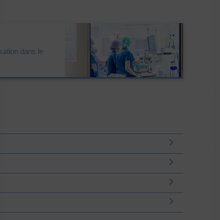
isation dans le