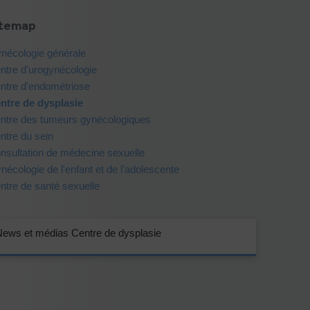
itemap
nécologie générale
ntre d'urogynécologie
ntre d'endométriose
ntre de dysplasie
ntre des tumeurs gynécologiques
ntre du sein
nsultation de médecine sexuelle
nécologie de l'enfant et de l'adolescente
ntre de santé sexuelle
News et médias Centre de dysplasie