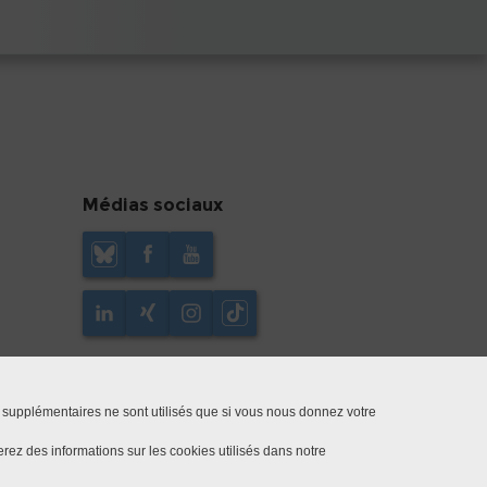
Médias sociaux
 supplémentaires ne sont utilisés que si vous nous donnez votre
rez des informations sur les cookies utilisés dans notre