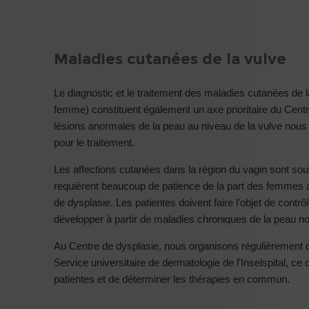
Maladies cutanées de la vulve
Le diagnostic et le traitement des maladies cutanées de 
femme) constituent également un axe prioritaire du Ce
lésions anormales de la peau au niveau de la vulve no
pour le traitement.
Les affections cutanées dans la région du vagin sont sou
requièrent beaucoup de patience de la part des femmes af
de dysplasie. Les patientes doivent faire l'objet de contr
développer à partir de maladies chroniques de la peau no
Au Centre de dysplasie, nous organisons régulièrement
Service universitaire de dermatologie de l'Inselspital, 
patientes et de déterminer les thérapies en commun.