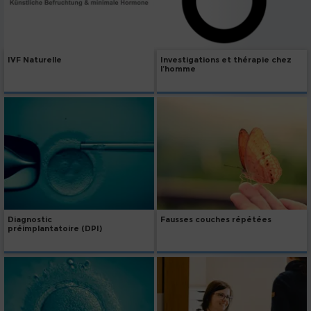
IVF Naturelle
Investigations et thérapie chez
l’homme
Diagnostic
Fausses couches répétées
préimplantatoire (DPI)