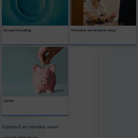
Social freezing
Prendre un rendez-vous
Coûts
Contact et rendez-vous