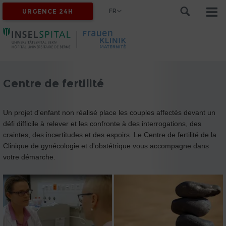
FR
URGENCE 24H
Centre de fertilité
Un projet d'enfant non réalisé place les couples affectés devant un
défi difficile à relever et les confronte à des interrogations, des
craintes, des incertitudes et des espoirs. Le Centre de fertilité de la
Clinique de gynécologie et d'obstétrique vous accompagne dans
votre démarche.