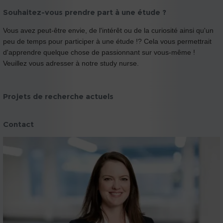
Souhaitez-vous prendre part à une étude ?
Vous avez peut-être envie, de l'intérêt ou de la curiosité ainsi qu'un
peu de temps pour participer à une étude !? Cela vous permettrait
d'apprendre quelque chose de passionnant sur vous-même !
Veuillez vous adresser à notre study nurse.
Projets de recherche actuels
Contact