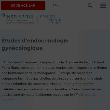
FR
URGENCE 24H
Études d'endocrinologie
gynécologique
L'Endocrinologie gynécologique, sous la direction de Prof. Dr méd.
Petra Stute, mène de nombreuses études scientifiques sur le thème
des hormones et de la ménopause. L'équipe de recherche
comprend les médecins cheffes de clinique du service, une study
nurse (infirmière de recherche clinique) et un grand nombre
d'étudiant·e·s en master et de doctorant·e·s. Vous trouverez les
publications de nos précédentes études sur le
site web de
Pubmed
.