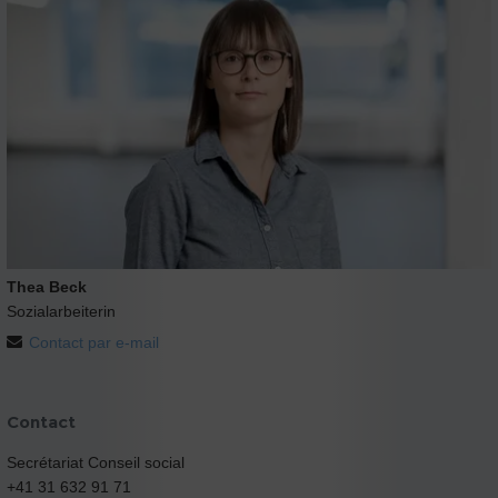
Thea Beck
Sozialarbeiterin
Contact par e-mail
Contact
Secrétariat Conseil social
+41 31 632 91 71