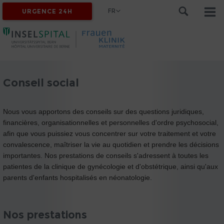
FR
URGENCE 24H
Conseil social
Nous vous apportons des conseils sur des questions juridiques,
financières, organisationnelles et personnelles d'ordre psychosocial,
afin que vous puissiez vous concentrer sur votre traitement et votre
convalescence, maîtriser la vie au quotidien et prendre les décisions
importantes. Nos prestations de conseils s'adressent à toutes les
patientes de la clinique de gynécologie et d'obstétrique, ainsi qu'aux
parents d'enfants hospitalisés en néonatologie.
Nos prestations