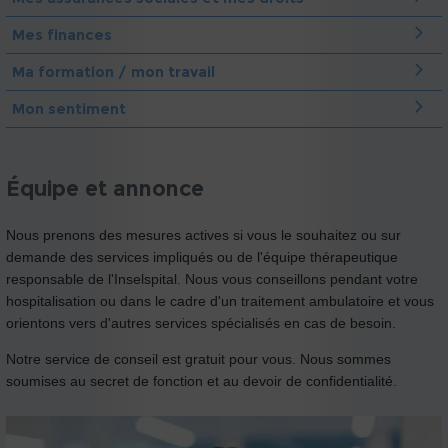
Mes finances
Ma formation / mon travail
Mon sentiment
Équipe et annonce
Nous prenons des mesures actives si vous le souhaitez ou sur
demande des services impliqués ou de l'équipe thérapeutique
responsable de l'Inselspital. Nous vous conseillons pendant votre
hospitalisation ou dans le cadre d'un traitement ambulatoire et vous
orientons vers d'autres services spécialisés en cas de besoin.
Notre service de conseil est gratuit pour vous. Nous sommes
soumises au secret de fonction et au devoir de confidentialité.