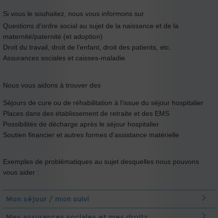
Si vous le souhaitez, nous vous informons sur
Questions d'ordre social au sujet de la naissance et de la
maternité/paternité (et adoption)
Droit du travail, droit de l'enfant, droit des patients, etc.
Assurances sociales et caisses-maladie
Nous vous aidons à trouver des
Séjours de cure ou de réhabilitation à l'issue du séjour hospitalier
Places dans des établissement de retraite et des EMS
Possibilités de décharge après le séjour hospitalier
Soutien financier et autres formes d'assistance matérielle
Exemples de problématiques au sujet desquelles nous pouvons
vous aider :
Mon séjour / mon suivi
Mes assurances sociales et mes droits