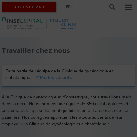
FR
URGENCE 24H
Travailler chez nous
Faire partie de l'équipe de la Clinique de gynécologie et
d'obstétrique :
Postes vacants
À la Clinique de gynécologie et d'obstétrique, nous travaillons main
dans la main. Nous formons une équipe de 350 collaboratrices et
collaborateurs, qui se tiennent quotidiennement au service de nos
patientes. Nos collègues apprécient les atouts suivants de leur
employeur, la Clinique de gynécologie et d'obstétrique :