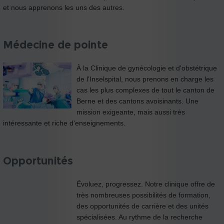
et nous apprenons les uns des autres.
Médecine de pointe
À la Clinique de gynécologie et d'obstétrique
de l'Inselspital, nous prenons en charge les
cas les plus complexes de tout le canton de
Berne et des cantons avoisinants. Une
mission exigeante, mais aussi très
intéressante et riche d'enseignements.
Opportunités
Évoluez, progressez. Notre clinique offre de
très nombreuses possibilités de formation,
des opportunités de carrière et des unités
spécialisées. Au rythme de la recherche