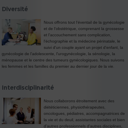
Diversité
Nous offrons tout l'éventail de la gynécologie
et de l'obstétrique, comprenant la grossesse
et l'accouchement sans complication,
l'échographie et la médecine périnatale, le
suivi d'un couple ayant un projet d'enfant, la
gynécologie de l'adolescente, l'urogynécologie, la sénologie, la
ménopause et le centre des tumeurs gynécologiques. Nous suivons
les femmes et les familles du premier au dernier jour de la vie.
Interdisciplinarité
Nous collaborons étroitement avec des
diététiciennes, physiothérapeutes,
oncologues, pédiatres, accompagnatrices de
la vie et du deuil, assistantes sociales et bien
d'autres professionnels d'autres disciplines,