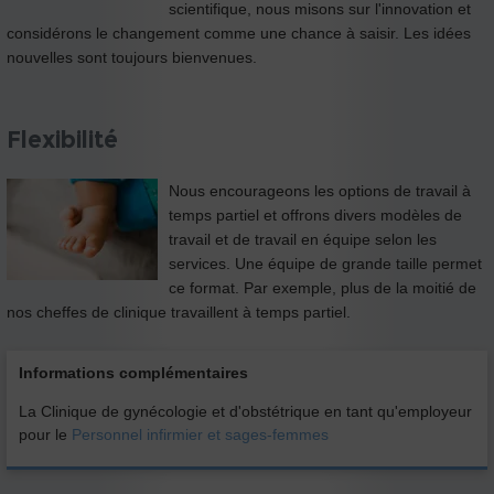
scientifique, nous misons sur l'innovation et
considérons le changement comme une chance à saisir. Les idées
nouvelles sont toujours bienvenues.
Flexibilité
Nous encourageons les options de travail à
temps partiel et offrons divers modèles de
travail et de travail en équipe selon les
services. Une équipe de grande taille permet
ce format. Par exemple, plus de la moitié de
nos cheffes de clinique travaillent à temps partiel.
Informations complémentaires
La Clinique de gynécologie et d'obstétrique en tant qu'employeur
pour le
Personnel infirmier et sages-femmes