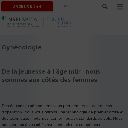
FR
URGENCE 24H
Gynécologie
De la jeunesse à l'âge mûr : nous
sommes aux côtés des femmes
Des équipes expérimentées vous prennent en charge en cas
d'opération. Nous vous offrons une technologie de premier ordre et
des techniques modernes, conformes aux standards actuels. Nous
nous tenons à vos côtés avec empathie et compétence.