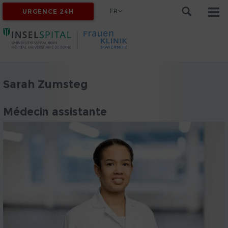
FR
URGENCE 24H
Sarah Zumsteg
Médecin assistante