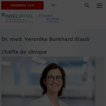
FR
URGENCE 24H
Dr. med. Veronika Burkhard Staub
Cheffe de clinique