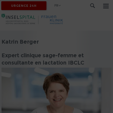
FR
URGENCE 24H
Katrin Berger
Expert clinique sage-femme et
consultante en lactation IBCLC