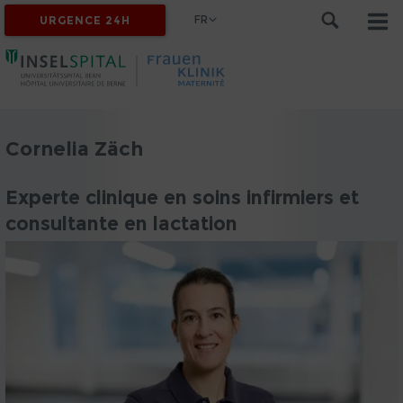
FR
URGENCE 24H
Cornelia Zäch
Experte clinique en soins infirmiers et
consultante en lactation