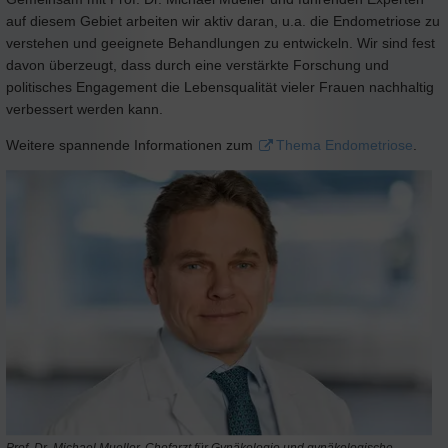
auf diesem Gebiet arbeiten wir aktiv daran, u.a. die Endometriose zu
verstehen und geeignete Behandlungen zu entwickeln. Wir sind fest
davon überzeugt, dass durch eine verstärkte Forschung und
politisches Engagement die Lebensqualität vieler Frauen nachhaltig
verbessert werden kann.
Weitere spannende Informationen zum
Thema Endometriose
.