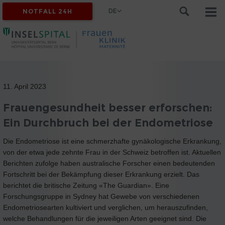
DE
NOTFALL 24H
11. April 2023
Frauengesundheit besser erforschen:
Ein Durchbruch bei der Endometriose
Die Endometriose ist eine schmerzhafte gynäkologische Erkrankung,
von der etwa jede zehnte Frau in der Schweiz betroffen ist. Aktuellen
Berichten zufolge haben australische Forscher einen bedeutenden
Fortschritt bei der Bekämpfung dieser Erkrankung erzielt. Das
berichtet die britische Zeitung «The Guardian». Eine
Forschungsgruppe in Sydney hat Gewebe von verschiedenen
Endometriosearten kultiviert und verglichen, um herauszufinden,
welche Behandlungen für die jeweiligen Arten geeignet sind. Die