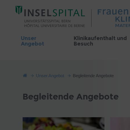
Unser
Klinikaufenthalt und
Angebot
Besuch
Unser Angebot
Begleitende Angebote
Begleitende Angebote