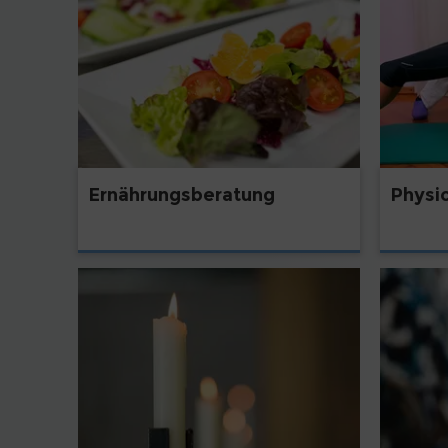
Ernährungsberatung
Physi