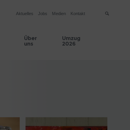
Aktuelles
Jobs
Medien
Kontakt
Suche
Über
Umzug
uns
2026