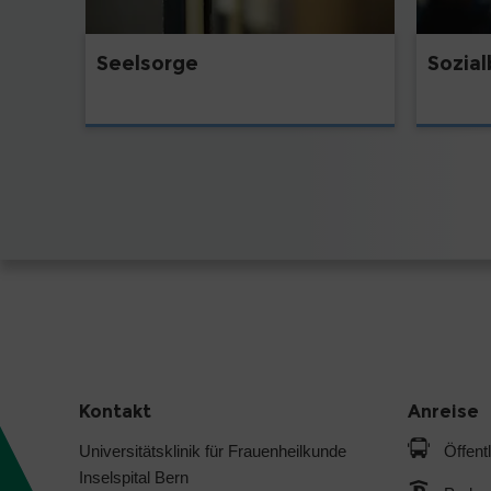
Seelsorge
Sozia
Kontakt
Anreise
Universitätsklinik für Frauenheilkunde
Öffent
Inselspital Bern