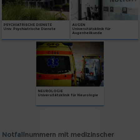
PSYCHIATRISCHE DIENSTE
AUGEN
Univ. Psychiatrische Dienste
Universitätsklinik für
Augenheilkunde
NEUROLOGIE
Universitätsklinik für Neurologie
Notfallnummern mit medizinscher