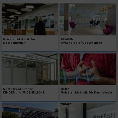
Universitätsklinik für
FRAUEN
Notfallmedizin
Gynäkologie/Geburtshilfe
Notfallzentrum für
HERZ
KINDER und JUGENDLICHE
Universitätsklinik für Kardiologie