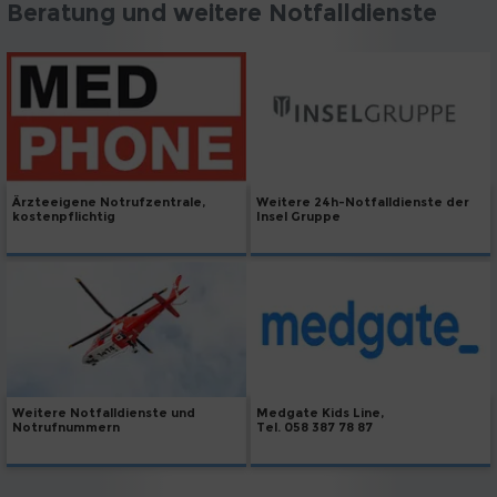
Beratung und weitere Notfalldienste
Weitere 24h-Notfalldienste der
Ärzteeigene Notrufzentrale,
Insel Gruppe
kostenpflichtig
Weitere Notfalldienste und
Medgate Kids Line,
Notrufnummern
Tel. 058 387 78 87