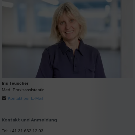
Iris Teuscher
Med. Praxisassistentin
Kontakt per E-Mail
Kontakt und Anmeldung
Tel: +41 31 632 12 03