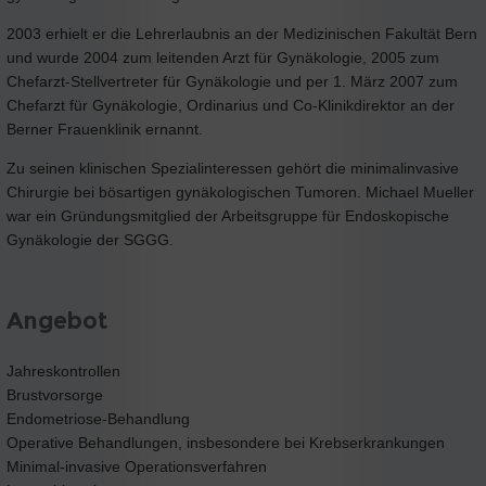
2003 erhielt er die Lehrerlaubnis an der Medizinischen Fakultät Bern
und wurde 2004 zum leitenden Arzt für Gynäkologie, 2005 zum
Chefarzt-Stellvertreter für Gynäkologie und per 1. März 2007 zum
Chefarzt für Gynäkologie, Ordinarius und Co-Klinikdirektor an der
Berner Frauenklinik ernannt.
Zu seinen klinischen Spezialinteressen gehört die minimalinvasive
Chirurgie bei bösartigen gynäkologischen Tumoren. Michael Mueller
war ein Gründungsmitglied der Arbeitsgruppe für Endoskopische
Gynäkologie der SGGG.
Angebot
Jahreskontrollen
Brustvorsorge
Endometriose-Behandlung
Operative Behandlungen, insbesondere bei Krebserkrankungen
Minimal-invasive Operationsverfahren