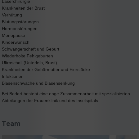
Laserchirurgie
Krankheiten der Brust
Verhütung
Blutungsstörungen
Hormonstörungen
Menopause
Kinderwunsch
Schwangerschaft und Geburt
Wiederholte Fehlgeburten
Ultraschall (Unterleib, Brust)
Krankheiten der Gebärmutter und Eierstöcke
Infektionen
Blasenschwäche und Blasensenkung
Bei Bedarf besteht eine enge Zusammenarbeit mit spezialisierten
Abteilungen der Frauenklinik und des Inselspitals.
Team