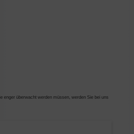
ie enger überwacht werden müssen, werden Sie bei uns