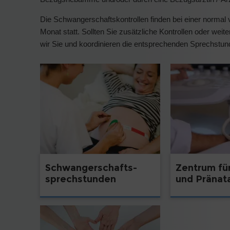
Die Schwangerschaftskontrollen finden bei einer normal
Monat statt. Sollten Sie zusätzliche Kontrollen oder wei
wir Sie und koordinieren die entsprechenden Sprechstun
Schwangerschafts-
Zentrum für
sprechstunden
und Pränat