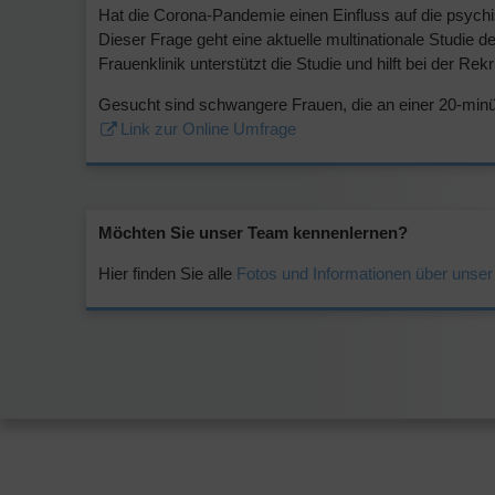
Hat die Corona-Pandemie einen Einfluss auf die psyc
Dieser Frage geht eine aktuelle multinationale Studie d
Frauenklinik unterstützt die Studie und hilft bei der Re
Gesucht sind schwangere Frauen, die an einer 20-minü
Link zur Online Umfrage
Möchten Sie unser Team kennenlernen?
Hier finden Sie alle
Fotos und Informationen über unse