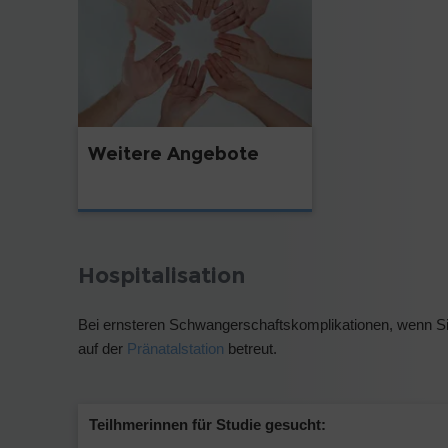
Weitere Angebote
Hospitalisation
Bei ernsteren Schwangerschaftskomplikationen, wenn S
auf der
Pränatalstation
betreut.
Teilhmerinnen für Studie gesucht: