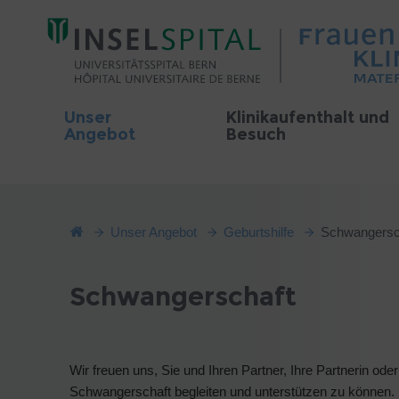
Unser
Klinikaufenthalt und
Angebot
Besuch
Unser Angebot
Geburtshilfe
Schwangersc
Schwangerschaft
Wir freuen uns, Sie und Ihren Partner, Ihre Partnerin o
Schwangerschaft begleiten und unterstützen zu können.