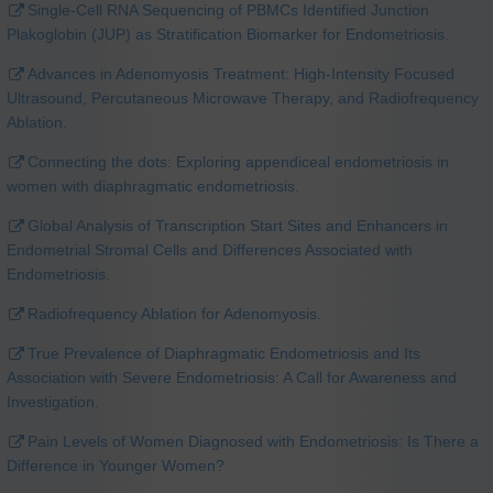
Single-Cell RNA Sequencing of PBMCs Identified Junction
Plakoglobin (JUP) as Stratification Biomarker for Endometriosis.
Advances in Adenomyosis Treatment: High-Intensity Focused
Ultrasound, Percutaneous Microwave Therapy, and Radiofrequency
Ablation.
Connecting the dots: Exploring appendiceal endometriosis in
women with diaphragmatic endometriosis.
Global Analysis of Transcription Start Sites and Enhancers in
Endometrial Stromal Cells and Differences Associated with
Endometriosis.
Radiofrequency Ablation for Adenomyosis.
True Prevalence of Diaphragmatic Endometriosis and Its
Association with Severe Endometriosis: A Call for Awareness and
Investigation.
Pain Levels of Women Diagnosed with Endometriosis: Is There a
Difference in Younger Women?