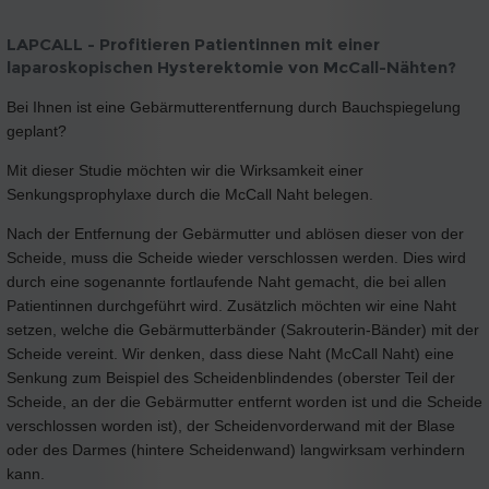
LAPCALL - Profitieren Patientinnen mit einer
laparoskopischen Hysterektomie von McCall-Nähten?
Bei Ihnen ist eine Gebärmutterentfernung durch Bauchspiegelung
geplant?
Mit dieser Studie möchten wir die Wirksamkeit einer
Senkungsprophylaxe durch die McCall Naht belegen.
Nach der Entfernung der Gebärmutter und ablösen dieser von der
Scheide, muss die Scheide wieder verschlossen werden. Dies wird
durch eine sogenannte fortlaufende Naht gemacht, die bei allen
Patientinnen durchgeführt wird. Zusätzlich möchten wir eine Naht
setzen, welche die Gebärmutterbänder (Sakrouterin-Bänder) mit der
Scheide vereint. Wir denken, dass diese Naht (McCall Naht) eine
Senkung zum Beispiel des Scheidenblindendes (oberster Teil der
Scheide, an der die Gebärmutter entfernt worden ist und die Scheide
verschlossen worden ist), der Scheidenvorderwand mit der Blase
oder des Darmes (hintere Scheidenwand) langwirksam verhindern
kann.