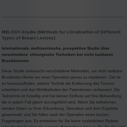
MELODY-Studie (MEthods for LOcalisation of Different
Types of Breast Lesions)
Internationale, multizentrische, prospektive Studie über
verschiedene chirurgische Techniken bei nicht tastbaren
Brustläsionen
Diese Studie untersucht verschiedene Methoden, um nicht tastbare
Brustkrebs-Herde vor einer Operation genau zu markieren. Ziel ist
es herauszufinden, welche Technik die Entfernung des Tumors
erleichtert und das Wohlbefinden der Patientinnen verbessert. Die
Teilnahme ist freiwillig und hat keinen Einfluss auf Ihre Behandlung,
die in jedem Fall gleich durchgeführt wird. Wenn Sie teilnehmen,
werden Daten zu Ihrer Erkrankung, Operation und dem Ergebnis
gesammelt, und Sie füllen nach der Operation einen kurzen
Fragebogen aus. Es entstehen für Sie keine zusätzlichen Risiken