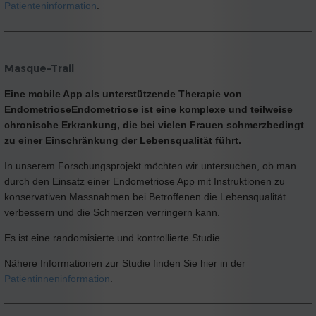
Patienteninformation
.
Masque-Trail
Eine mobile App als unterstützende Therapie von
EndometrioseEndometriose ist eine komplexe und teilweise
chronische Erkrankung, die bei vielen Frauen schmerzbedingt
zu einer Einschränkung der Lebensqualität führt.
In unserem Forschungsprojekt möchten wir untersuchen, ob man
durch den Einsatz einer Endometriose App mit Instruktionen zu
konservativen Massnahmen bei Betroffenen die Lebensqualität
verbessern und die Schmerzen verringern kann.
Es ist eine randomisierte und kontrollierte Studie.
Nähere Informationen zur Studie finden Sie hier in der
Patientinneninformation
.