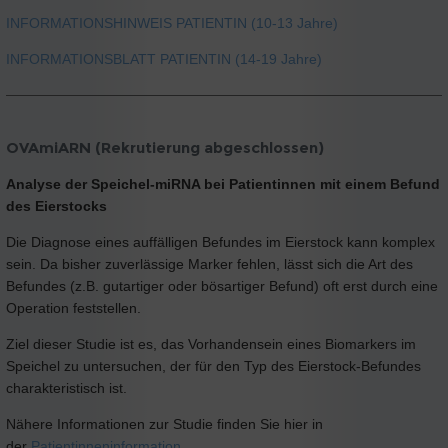
INFORMATIONSHINWEIS PATIENTIN (10-13 Jahre)
INFORMATIONSBLATT PATIENTIN (14-19 Jahre)
OVAmiARN (Rekrutierung abgeschlossen)
Analyse der Speichel-miRNA bei Patientinnen mit einem Befund
des Eierstocks
Die Diagnose eines auffälligen Befundes im Eierstock kann komplex
sein. Da bisher zuverlässige Marker fehlen, lässt sich die Art des
Befundes (z.B. gutartiger oder bösartiger Befund) oft erst durch eine
Operation feststellen.
Ziel dieser Studie ist es, das Vorhandensein eines Biomarkers im
Speichel zu untersuchen, der für den Typ des Eierstock-Befundes
charakteristisch ist.
Nähere Informationen zur Studie finden Sie hier in
der
Patientinneninformation
.