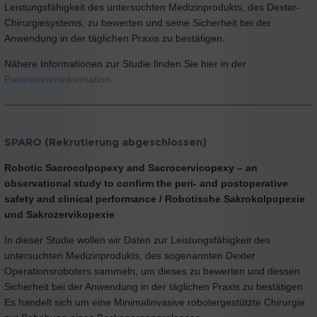
Leistungsfähigkeit des untersuchten Medizinprodukts, des Dexter-
Chirurgiesystems, zu bewerten und seine Sicherheit bei der
Anwendung in der täglichen Praxis zu bestätigen.
Nähere Informationen zur Studie finden Sie hier in der
Patientinneninformation
.
SPARO (Rekrutierung abgeschlossen)
Robotic Sacrocolpopexy and Sacrocervicopexy – an
observational study to confirm the peri- and postoperative
safety and clinical performance / Robotische Sakrokolpopexie
und Sakrozervikopexie
In dieser Studie wollen wir Daten zur Leistungsfähigkeit des
untersuchten Medizinprodukts, des sogenannten Dexter
Operationsroboters sammeln, um dieses zu bewerten und dessen
Sicherheit bei der Anwendung in der täglichen Praxis zu bestätigen.
Es handelt sich um eine Minimalinvasive robotergestützte Chirurgie