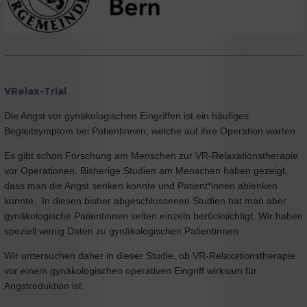
VRelax-Trial
Die Angst vor gynäkologischen Eingriffen ist ein häufiges
Begleitsymptom bei Patientinnen, welche auf ihre Operation warten.
Es gibt schon Forschung am Menschen zur VR-Relaxationstherapie
vor Operationen. Bisherige Studien am Menschen haben gezeigt,
dass man die Angst senken konnte und Patient*innen ablenken
konnte. In diesen bisher abgeschlossenen Studien hat man aber
gynäkologische Patientinnen selten einzeln berücksichtigt. Wir haben
speziell wenig Daten zu gynäkologischen Patientinnen.
Wir untersuchen daher in dieser Studie, ob VR-Relaxationstherapie
vor einem gynäkologischen operativen Eingriff wirksam für
Angstreduktion ist.