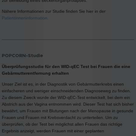
zur Behebung eines Beckenorganprolapses.
Nähere Informationen zur Studie finden Sie hier in der
Patientinneninformation.
POPCORN-Studie
Überprüfungsstudie für den WID-qEC Test bei Frauen die eine
Gebärmutterentfernung erhalten
Unser Ziel ist es, in der Diagnostik von Gebärmutterkrebs einen
einfacheren und weniger einschneidenden Diagnoseweg zu finden.
Zu diesem Zweck wurde der WID-qEC-Test entwickelt, bei dem ein
Abstrich aus der Vagina entnommen wird. Dieser Test hat sich bisher
bewährt, um Frauen mit Blutungen nach der Menopause in gesunde
Frauen und Frauen mit Krebsverdacht zu unterteilen. Um zu
überprüfen, ob der Test bei möglichst allen Frauen das richtige
Ergebnis anzeigt, werden Frauen mit einer geplanten