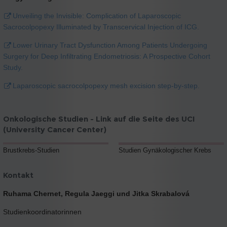
Unveiling the Invisible: Complication of Laparoscopic
Sacrocolpopexy Illuminated by Transcervical Injection of ICG.
Lower Urinary Tract Dysfunction Among Patients Undergoing
Surgery for Deep Infiltrating Endometriosis: A Prospective Cohort
Study.
Laparoscopic sacrocolpopexy mesh excision step-by-step.
Onkologische Studien - Link auf die Seite des UCI
(University Cancer Center)
Brustkrebs-Studien
Studien Gynäkologischer Krebs
Kontakt
Ruhama Chernet, Regula Jaeggi und Jitka Skrabalová
Studienkoordinatorinnen