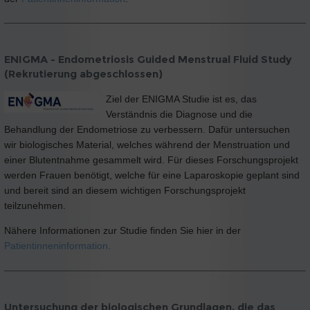
ENIGMA - Endometriosis Guided Menstrual Fluid Study
(Rekrutierung abgeschlossen)
Ziel der ENIGMA Studie ist es, das
Verständnis die Diagnose und die
Behandlung der Endometriose zu verbessern. Dafür untersuchen
wir biologisches Material, welches während der Menstruation und
einer Blutentnahme gesammelt wird. Für dieses Forschungsprojekt
werden Frauen benötigt, welche für eine Laparoskopie geplant sind
und bereit sind an diesem wichtigen Forschungsprojekt
teilzunehmen.
Nähere Informationen zur Studie finden Sie hier in der
Patientinneninformation.
Untersuchung der biologischen Grundlagen, die das