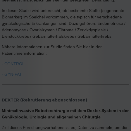
In dieser Studie wird untersucht, ob bestimmte Stoffe (sogenannte
Biomarker) im Speichel vorkommen, die typisch für verschiedene
gynäkologische Erkrankungen sind. Dazu gehören: Endometriose /
Adenomyose / Ovarialzysten / Fibrome / Zervixdysplasie /
Eierstockkrebs / Gebärmutterhalskrebs / Gebärmutterkrebs.
Nähere Informationen zur Studie finden Sie hier in der
Patientinneninformation:
- CONTROL
- GYN-PAT
DEXTER (Rekrutierung abgeschlossen)
Minimalinvasive Roboterchirurgie mit dem Dexter-System in der
Gynäkologie, Urologie und allgemeinen Chirurgie
Ziel dieses Forschungsvorhabens ist es, Daten zu sammeln, um die