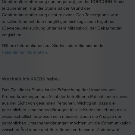
Gebärmutterentfernung nun angefragt, an der POPCORN-Studie
teilzunehmen. Für die Studie ist der Grund der
Gebärmutterentfernung nicht relevant. Das Testergebnis wird
anschließend mit dem endgültigen histologischen Ergebnis
(Gewebeuntersuchung unter dem Mikroskop) der Gebärmutter
verglichen.
Nähere Informationen zur Studie finden Sie hier in der
Patientinneninformation.
Weshalb ich KREBS habe...
Das Ziel dieser Studie ist die Erforschung der Ursachen von
Krebserkrankungen aus Sicht der betroffenen Patient:innen sowie
aus der Sicht von gesunden Personen. Wichtig ist, dass die
persönlichen Ursachenerklärungen für die Krebsentstehung nicht
wissenschaftlich bewiesen sein müssen. Durch die Analyse der
persönlichen Ursachenerklärungen möchten wir die Kommunikation
zwischen Ärzt:innen und Betroffenen verbessern. Zudem wird