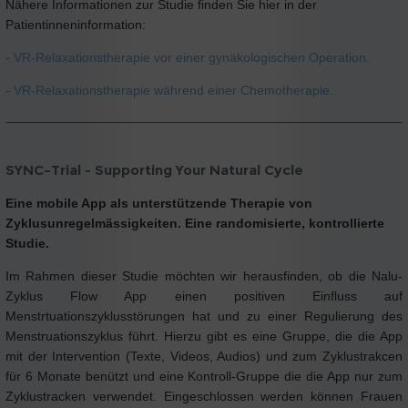
Nähere Informationen zur Studie finden Sie hier in der
Patientinneninformation:
- VR-Relaxationstherapie vor einer gynäkologischen Operation.
- VR-Relaxationstherapie während einer Chemotherapie.
SYNC–Trial - Supporting Your Natural Cycle
Eine mobile App als unterstützende Therapie von
Zyklusunregelmässigkeiten. Eine randomisierte, kontrollierte
Studie.
Im Rahmen dieser Studie möchten wir herausfinden, ob die Nalu-
Zyklus Flow App einen positiven Einfluss auf
Menstrtuationszyklusstörungen hat und zu einer Regulierung des
Menstruationszyklus führt. Hierzu gibt es eine Gruppe, die die App
mit der Intervention (Texte, Videos, Audios) und zum Zyklustrakcen
für 6 Monate benützt und eine Kontroll-Gruppe die die App nur zum
Zyklustracken verwendet. Eingeschlossen werden können Frauen