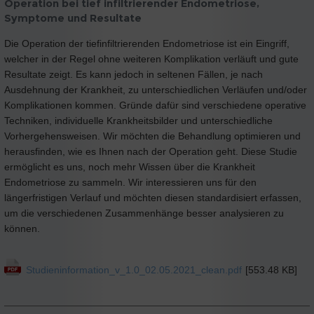
Operation bei tief infiltrierender Endometriose,
Symptome und Resultate
Die Operation der tiefinfiltrierenden Endometriose ist ein Eingriff,
welcher in der Regel ohne weiteren Komplikation verläuft und gute
Resultate zeigt. Es kann jedoch in seltenen Fällen, je nach
Ausdehnung der Krankheit, zu unterschiedlichen Verläufen und/oder
Komplikationen kommen. Gründe dafür sind verschiedene operative
Techniken, individuelle Krankheitsbilder und unterschiedliche
Vorhergehensweisen. Wir möchten die Behandlung optimieren und
herausfinden, wie es Ihnen nach der Operation geht. Diese Studie
ermöglicht es uns, noch mehr Wissen über die Krankheit
Endometriose zu sammeln. Wir interessieren uns für den
längerfristigen Verlauf und möchten diesen standardisiert erfassen,
um die verschiedenen Zusammenhänge besser analysieren zu
können.
Studieninformation_v_1.0_02.05.2021_clean.pdf
[553.48 KB]