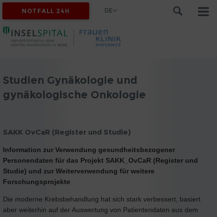
DE
NOTFALL 24H
Studien Gynäkologie und
gynäkologische Onkologie
SAKK OvCaR (Register und Studie)
Information zur Verwendung gesundheitsbezogener
Personendaten für das Projekt SAKK_OvCaR (Register und
Studie) und zur Weiterverwendung für weitere
Forschungsprojekte
Die moderne Krebsbehandlung hat sich stark verbessert, basiert
aber weiterhin auf der Auswertung von Patientendaten aus dem