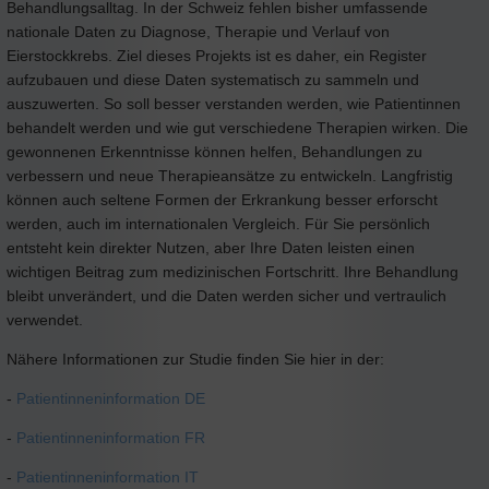
Behandlungsalltag. In der Schweiz fehlen bisher umfassende
nationale Daten zu Diagnose, Therapie und Verlauf von
Eierstockkrebs. Ziel dieses Projekts ist es daher, ein Register
aufzubauen und diese Daten systematisch zu sammeln und
auszuwerten. So soll besser verstanden werden, wie Patientinnen
behandelt werden und wie gut verschiedene Therapien wirken. Die
gewonnenen Erkenntnisse können helfen, Behandlungen zu
verbessern und neue Therapieansätze zu entwickeln. Langfristig
können auch seltene Formen der Erkrankung besser erforscht
werden, auch im internationalen Vergleich. Für Sie persönlich
entsteht kein direkter Nutzen, aber Ihre Daten leisten einen
wichtigen Beitrag zum medizinischen Fortschritt. Ihre Behandlung
bleibt unverändert, und die Daten werden sicher und vertraulich
verwendet.
Nähere Informationen zur Studie finden Sie hier in der:
-
Patientinneninformation DE
-
Patientinneninformation FR
-
Patientinneninformation IT