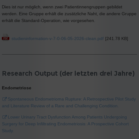
Dies ist nur möglich, wenn zwei Patientinnengruppen gebildet
werden. Eine Gruppe erhält die zusätzliche Naht, die andere Gruppe
erhält die Standard-Operation, wie vorgesehen.
studieninformation-v-7-0-06-05-2026-clean.pdf
[241.78 KB]
Research Output (der letzten drei Jahre)
Endometriose
Spontaneous Endometrioma Rupture: A Retrospective Pilot Study
and Literature Review of a Rare and Challenging Condition.
Lower Urinary Tract Dysfunction Among Patients Undergoing
Surgery for Deep Infiltrating Endometriosis: A Prospective Cohort
Study.