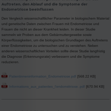
Auftreten, den Ablauf und die Symptome der
Endometriose beeinflussen
Den Vergleich wissenschaftlicher Parameter in biologischem Material
und genetische Daten zwischen Frauen mit Endometriose und
Frauen die nicht an dieser Krankheit leiden. In dieser Studie
sammeln wir Proben aus dem Gebärmuttergewebe sowie
Körperflüssigkeiten, um die biologischen Grundlagen des Auftretens
einer Endometriose zu untersuchen und zu verstehen. Neben
anderen wissenschaftlichen Vorteilen sollte diese Studie langfristig
die Diagnose (Erkennungsrate) verbessern und die Symptome
reduzieren.
Patientinneninformation_Endometriose.pdf
[568.22 KB]
Informations_aux_patientes_l’endométriose..pdf
[670.94 KB]