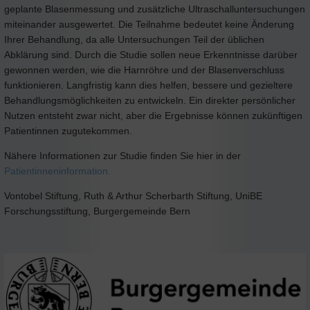
geplante Blasenmessung und zusätzliche Ultraschalluntersuchungen
miteinander ausgewertet. Die Teilnahme bedeutet keine Änderung
Ihrer Behandlung, da alle Untersuchungen Teil der üblichen
Abklärung sind. Durch die Studie sollen neue Erkenntnisse darüber
gewonnen werden, wie die Harnröhre und der Blasenverschluss
funktionieren. Langfristig kann dies helfen, bessere und gezieltere
Behandlungsmöglichkeiten zu entwickeln. Ein direkter persönlicher
Nutzen entsteht zwar nicht, aber die Ergebnisse können zukünftigen
Patientinnen zugutekommen.
Nähere Informationen zur Studie finden Sie hier in der
Patientinneninformation.
Vontobel Stiftung, Ruth & Arthur Scherbarth Stiftung, UniBE
Forschungsstiftung, Burgergemeinde Bern