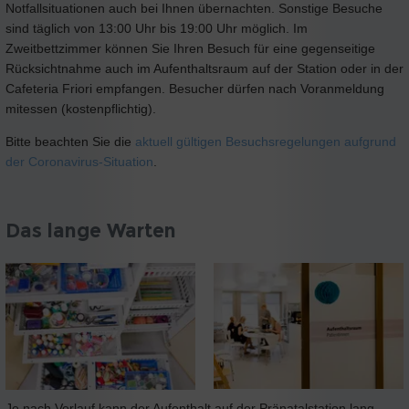
Notfallsituationen auch bei Ihnen übernachten. Sonstige Besuche
sind täglich von 13:00 Uhr bis 19:00 Uhr möglich. Im
Zweitbettzimmer können Sie Ihren Besuch für eine gegenseitige
Rücksichtnahme auch im Aufenthaltsraum auf der Station oder in der
Cafeteria Friori empfangen. Besucher dürfen nach Voranmeldung
mitessen (kostenpflichtig).
Bitte beachten Sie die
aktuell gültigen Besuchsregelungen aufgrund
der Coronavirus-Situation
.
Das lange Warten
Je nach Verlauf kann der Aufenthalt auf der Pränatalstation lang