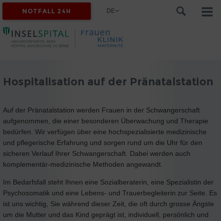
DE
NOTFALL 24H
Hospitalisation auf der Pränatalstation
Auf der Pränatalstation werden Frauen in der Schwangerschaft
aufgenommen, die einer besonderen Überwachung und Therapie
bedürfen. Wir verfügen über eine hochspezialisierte medizinische
und pflegerische Erfahrung und sorgen rund um die Uhr für den
sicheren Verlauf Ihrer Schwangerschaft. Dabei werden auch
komplementär-medizinische Methoden angewandt.
Im Bedarfsfall steht Ihnen eine Sozialberaterin, eine Spezialistin der
Psychosomatik und eine Lebens- und Trauerbegleiterin zur Seite. Es
ist uns wichtig, Sie während dieser Zeit, die oft durch grosse Ängste
um die Mutter und das Kind geprägt ist, individuell, persönlich und