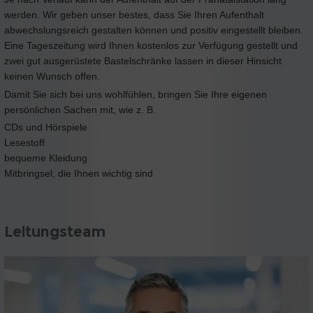
werden. Wir geben unser bestes, dass Sie Ihren Aufenthalt
abwechslungsreich gestalten können und positiv eingestellt bleiben.
Eine Tageszeitung wird Ihnen kostenlos zur Verfügung gestellt und
zwei gut ausgerüstete Bastelschränke lassen in dieser Hinsicht
keinen Wunsch offen.
Damit Sie sich bei uns wohlfühlen, bringen Sie Ihre eigenen
persönlichen Sachen mit, wie z. B.
CDs und Hörspiele
Lesestoff
bequeme Kleidung
Mitbringsel, die Ihnen wichtig sind
Leitungsteam