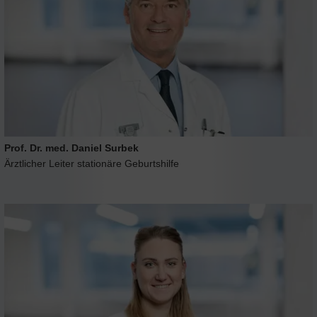
Prof. Dr. med. Daniel Surbek
Ärztlicher Leiter stationäre Geburtshilfe