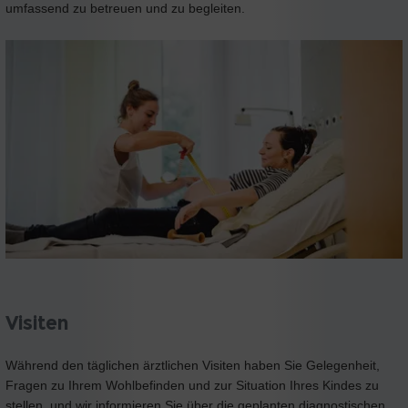
umfassend zu betreuen und zu begleiten.
Visiten
Während den täglichen ärztlichen Visiten haben Sie Gelegenheit,
Fragen zu Ihrem Wohlbefinden und zur Situation Ihres Kindes zu
stellen, und wir informieren Sie über die geplanten diagnostischen