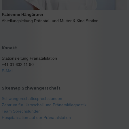
Fabienne Hängärtner
Abteilungsleitung Pränatal- und Mutter & Kind Station
Konakt
Stationsleitung Pränatalstation
+41 31 632 11 90
E-Mail
Sitemap Schwangerschaft
Schwangerschaftssprechstunden
Zentrum für Ultraschall und Pränataldiagnostik
Team Sprechstunden
Hospitalisation auf der Pränatalstation