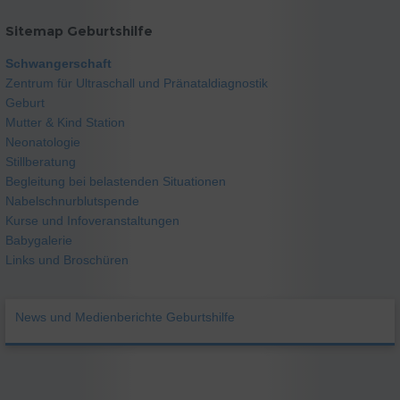
Sitemap Geburtshilfe
Schwangerschaft
Zentrum für Ultraschall und Pränataldiagnostik
Geburt
Mutter & Kind Station
Neonatologie
Stillberatung
Begleitung bei belastenden Situationen
Nabelschnurblutspende
Kurse und Infoveranstaltungen
Babygalerie
Links und Broschüren
News und Medienberichte Geburtshilfe