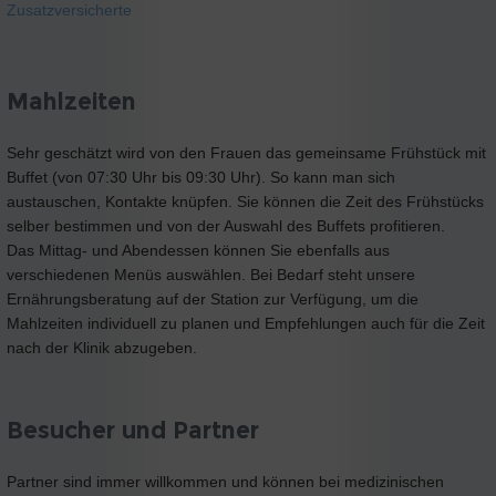
Zusatzversicherte
Mahlzeiten
Sehr geschätzt wird von den Frauen das gemeinsame Frühstück mit
Buffet (von 07:30 Uhr bis 09:30 Uhr). So kann man sich
austauschen, Kontakte knüpfen. Sie können die Zeit des Frühstücks
selber bestimmen und von der Auswahl des Buffets profitieren.
Das Mittag- und Abendessen können Sie ebenfalls aus
verschiedenen Menüs auswählen. Bei Bedarf steht unsere
Ernährungsberatung auf der Station zur Verfügung, um die
Mahlzeiten individuell zu planen und Empfehlungen auch für die Zeit
nach der Klinik abzugeben.
Besucher und Partner
Partner sind immer willkommen und können bei medizinischen