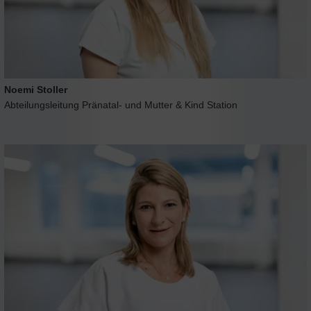
Noemi Stoller
Abteilungsleitung Pränatal- und Mutter & Kind Station