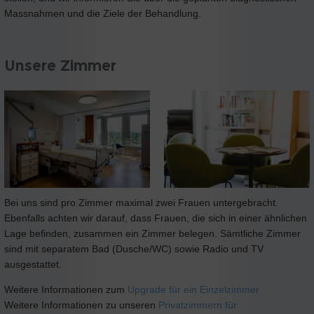
Massnahmen und die Ziele der Behandlung.
Unsere Zimmer
Bei uns sind pro Zimmer maximal zwei Frauen untergebracht.
Ebenfalls achten wir darauf, dass Frauen, die sich in einer ähnlichen
Lage befinden, zusammen ein Zimmer belegen. Sämtliche Zimmer
sind mit separatem Bad (Dusche/WC) sowie Radio und TV
ausgestattet.
Weitere Informationen zum
Upgrade für ein Einzelzimmer
Weitere Informationen zu unseren
Privatzimmern für