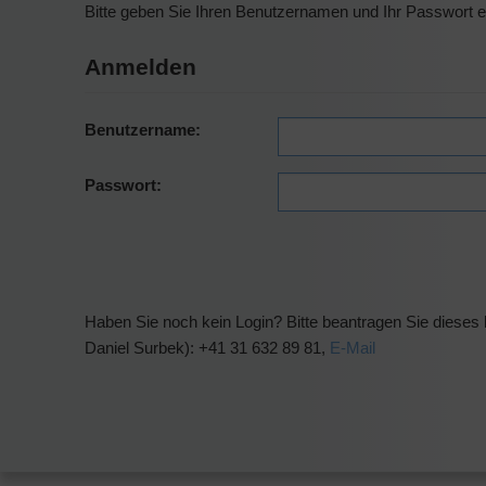
Bitte geben Sie Ihren Benutzernamen und Ihr Passwort 
Anmelden
Benutzername:
Passwort:
Haben Sie noch kein Login? Bitte beantragen Sie dieses b
Daniel Surbek): +41 31 632 89 81,
E-Mail