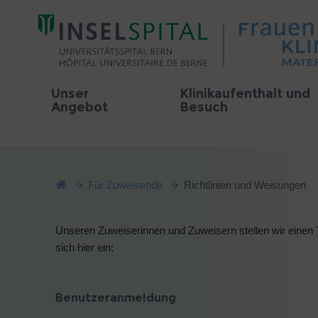
Unser
Klinikaufenthalt und
Angebot
Besuch
Für Zuweisende
Richtlinien und Weisungen
Unseren Zuweiserinnen und Zuweisern stellen wir einen T
sich hier ein:
Benutzeranmeldung