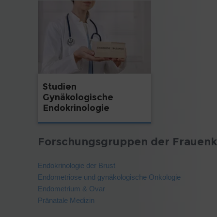
Studien
Gynäkologische
Endokrinologie
Forschungsgruppen der Frauenkl
Endokrinologie der Brust
Endometriose und gynäkologische Onkologie
Endometrium & Ovar
Pränatale Medizin