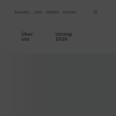
Aktuelles
Jobs
Medien
Kontakt
Suche
Über
Umzug
uns
2026