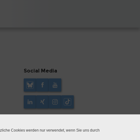
Social Media
tzliche Cookies werden nur verwendet, wenn Sie uns durch