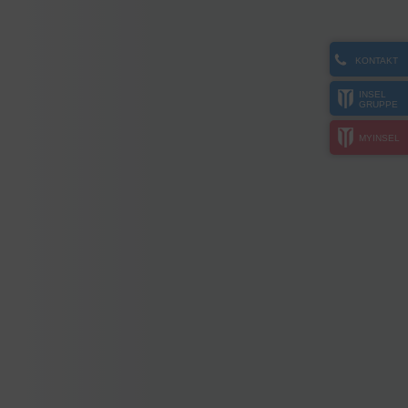
KONTAKT
INSEL
GRUPPE
MYINSEL