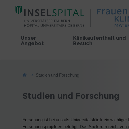
Unser
Klinikaufenthalt und
Angebot
Besuch
Studien und Forschung
Studien und Forschung
Forschung ist bei uns als Universitätsklinik ein wichtiger
Forschungsprojekten beteiligt. Das Spektrum reicht von 