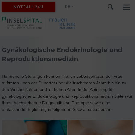
DE
NOTFALL 24H
Gynäkologische Endokrinologie und
Reproduktionsmedizin
Hormonelle Störungen können in allen Lebensphasen der Frau
auftreten - von der Pubertät über die fruchtbaren Jahre bis hin zu
den Wechseljahren und im hohen Alter. In der Abteilung für
gynäkologische Endokrinologie und Reproduktionsmedizin bieten wir
Ihnen hochstehende Diagnostik und Therapie sowie eine
umfassende Begleitung in folgenden Spezialbereichen an: