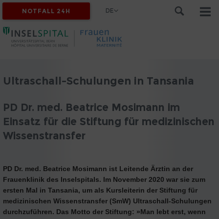
DE
NOTFALL 24H
Ultraschall-Schulungen in Tansania
PD Dr. med. Beatrice Mosimann im
Einsatz für die Stiftung für medizinischen
Wissenstransfer
PD Dr. med. Beatrice Mosimann ist Leitende Ärztin an der
Frauenklinik des Inselspitals. Im November 2020 war sie zum
ersten Mal in Tansania, um als Kursleiterin der Stiftung für
medizinischen Wissenstransfer (SmW) Ultraschall-Schulungen
durchzuführen. Das Motto der Stiftung: »Man lebt erst, wenn