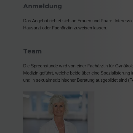
Anmeldung
Das Angebot richtet sich an Frauen und Paare. Interessi
Hausarzt oder Fachärztin zuweisen lassen.
Team
Die Sprechstunde wird von einer Fachärztin für Gynäkolog
Medizin geführt, welche beide über eine Spezialisierun
und in sexualmedizinischer Beratung ausgebildet sind 