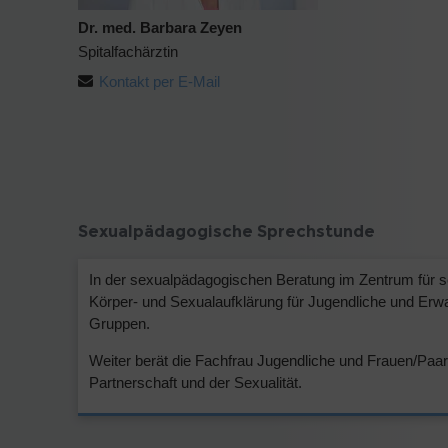
Dr. med. Barbara Zeyen
Spitalfachärztin
Kontakt per E-Mail
Sexualpädagogische Sprechstunde
In der sexualpädagogischen Beratung im Zentrum für s
Körper- und Sexualaufklärung für Jugendliche und Erwa
Gruppen.
Weiter berät die Fachfrau Jugendliche und Frauen/Paar
Partnerschaft und der Sexualität.