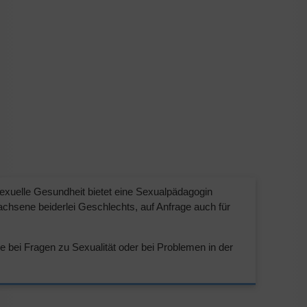
exuelle Gesundheit bietet eine Sexualpädagogin
chsene beiderlei Geschlechts, auf Anfrage auch für
e bei Fragen zu Sexualität oder bei Problemen in der