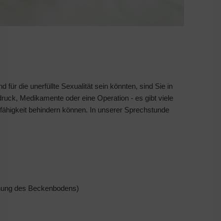
ür die unerfüllte Sexualität sein könnten, sind Sie in
ruck, Medikamente oder eine Operation - es gibt viele
fähigkeit behindern können. In unserer Sprechstunde
nnung des Beckenbodens)