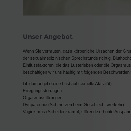
Unser Angebot
Wenn Sie vermuten, dass körperliche Ursachen der Grund f
der sexualmedizinischen Sprechstunde richtig. Bluthochd
Einflussfaktoren, die das Lusterleben oder die Orgasmus
beschäftigen wir uns häuifig mit folgenden Beschwerden:
Libidomangel (keine Lust auf sexuelle Aktivität)
Erregungsstörungen
Orgasmusstörungen
Dyspareunie (Schmerzen beim Geschlechtsverkehr)
Vaginismus (Scheidenkrampf, störende erhöhte Anspa