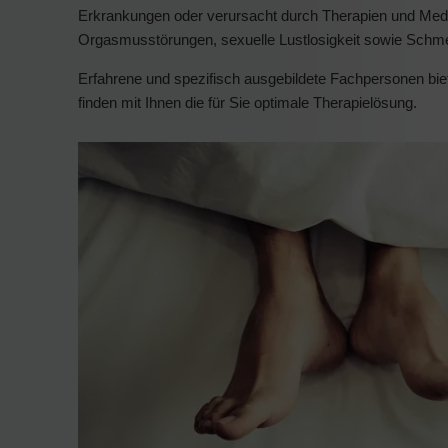
Erkrankungen oder verursacht durch Therapien und Med
Orgasmusstörungen, sexuelle Lustlosigkeit sowie Schm
Erfahrene und spezifisch ausgebildete Fachpersonen bi
finden mit Ihnen die für Sie optimale Therapielösung.