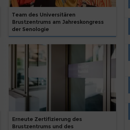
Team des Universitären
Brustzentrums am Jahreskongress
der Senologie
Erneute Zertifizierung des
Brustzentrums und des