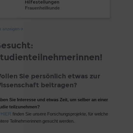
Hilfestellungen
Frauenheilkunde
le anzeigen
esucht:
tudienteilnehmerinnen!
ollen Sie persönlich etwas zur
issenschaft beitragen?
ben Sie Interesse und etwas Zeit, um selber an einer
udie teilzunehmen?
HIER
finden Sie unsere Forschungsprojekte, für welche
itere Teilnehmerinnen gesucht werden.