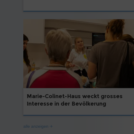
Marie-Colinet-Haus weckt grosses
Interesse in der Bevölkerung
alle anzeigen