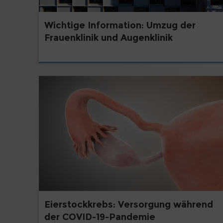
Wichtige Information: Umzug der
Frauenklinik und Augenklinik
Eierstockkrebs: Versorgung während
der COVID-19-Pandemie