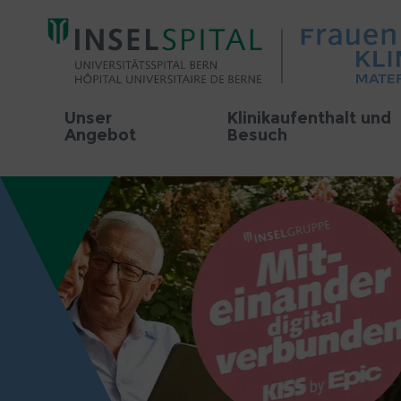
Unser
Klinikaufenthalt und
Angebot
Besuch