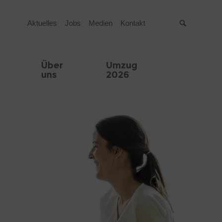
Aktuelles
Jobs
Medien
Kontakt
Suche
Über
Umzug
uns
2026