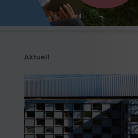
Aktuell