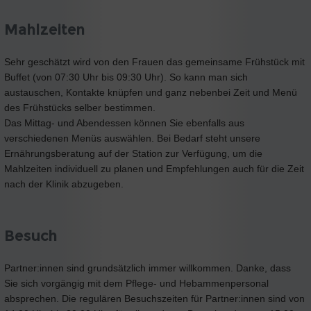
Mahlzeiten
Sehr geschätzt wird von den Frauen das gemeinsame Frühstück mit
Buffet (von 07:30 Uhr bis 09:30 Uhr). So kann man sich
austauschen, Kontakte knüpfen und ganz nebenbei Zeit und Menü
des Frühstücks selber bestimmen.
Das Mittag- und Abendessen können Sie ebenfalls aus
verschiedenen Menüs auswählen. Bei Bedarf steht unsere
Ernährungsberatung auf der Station zur Verfügung, um die
Mahlzeiten individuell zu planen und Empfehlungen auch für die Zeit
nach der Klinik abzugeben.
Besuch
Partner:innen sind grundsätzlich immer willkommen. Danke, dass
Sie sich vorgängig mit dem Pflege- und Hebammenpersonal
absprechen. Die regulären Besuchszeiten für Partner:innen sind von