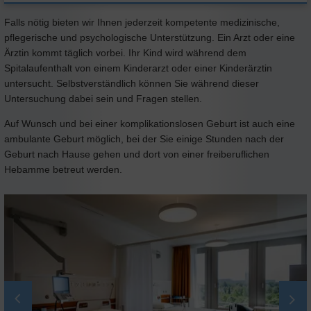
Falls nötig bieten wir Ihnen jederzeit kompetente medizinische,
pflegerische und psychologische Unterstützung. Ein Arzt oder eine
Ärztin kommt täglich vorbei. Ihr Kind wird während dem
Spitalaufenthalt von einem Kinderarzt oder einer Kinderärztin
untersucht. Selbstverständlich können Sie während dieser
Untersuchung dabei sein und Fragen stellen.
Auf Wunsch und bei einer komplikationslosen Geburt ist auch eine
ambulante Geburt möglich, bei der Sie einige Stunden nach der
Geburt nach Hause gehen und dort von einer freiberuflichen
Hebamme betreut werden.