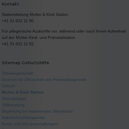
Kontakt
Stationsleitung Mutter & Kind Station
+41 31 632 11 90
Für pflegerische Auskünfte vor, während oder nach Ihrem Aufenthalt
auf der Mutter-Kind- und Pränatalstation
+41 31 632 11 82
Sitemap Geburtshilfe
Schwangerschaft
Zentrum für Ultraschall und Pränataldiagnostik
Geburt
Mutter & Kind Station
Neonatologie
Stillberatung
Begleitung bei belastenden Situationen
Nabelschnurblutspende
Kurse und Infoveranstaltungen