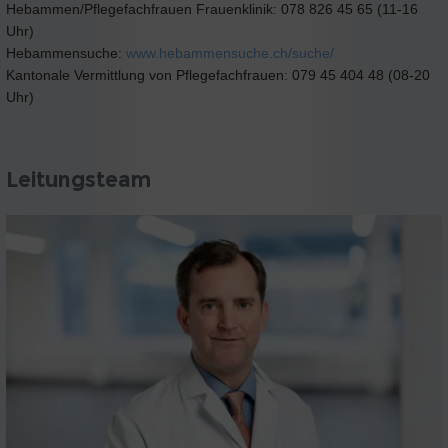
Hebammen/Pflegefachfrauen Frauenklinik: 078 826 45 65 (11-16
Uhr)
Hebammensuche:
www.hebammensuche.ch/suche/
Kantonale Vermittlung von Pflegefachfrauen: 079 45 404 48 (08-20
Uhr)
Leitungsteam