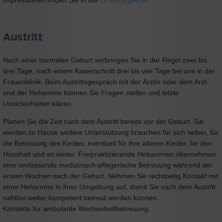
Austritt
Nach einer normalen Geburt verbringen Sie in der Regel zwei bis
drei Tage, nach einem Kaiserschnitt drei bis vier Tage bei uns in der
Frauenklinik. Beim Austrittsgespräch mit der Ärztin oder dem Arzt
und der Hebamme können Sie Fragen stellen und letzte
Unsicherheiten klären.
Planen Sie die Zeit nach dem Austritt bereits vor der Geburt. Sie
werden zu Hause weitere Unterstützung brauchen für sich selber, für
die Betreuung des Kindes, eventuell für ihre älteren Kinder, für den
Haushalt und so weiter. Freipraktizierende Hebammen übernehmen
eine umfassende medizinisch-pflegerische Betreuung während der
ersten Wochen nach der Geburt. Nehmen Sie rechtzeitig Kontakt mit
einer Hebamme in ihrer Umgebung auf, damit Sie nach dem Austritt
nahtlos weiter kompetent betreut werden können.
Kontakte für ambulante Wochenbettbetreuung: