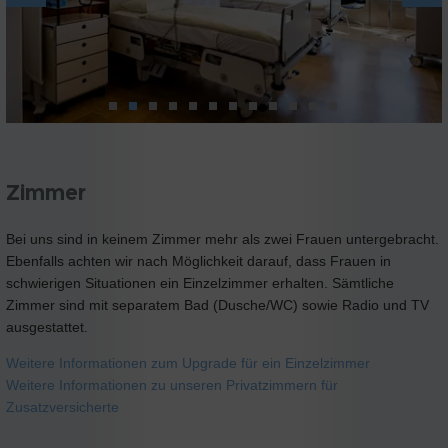
Zimmer
Bei uns sind in keinem Zimmer mehr als zwei Frauen untergebracht.
Ebenfalls achten wir nach Möglichkeit darauf, dass Frauen in
schwierigen Situationen ein Einzelzimmer erhalten. Sämtliche
Zimmer sind mit separatem Bad (Dusche/WC) sowie Radio und TV
ausgestattet.
Weitere Informationen zum Upgrade für ein Einzelzimmer
Weitere Informationen zu unseren Privatzimmern für
Zusatzversicherte