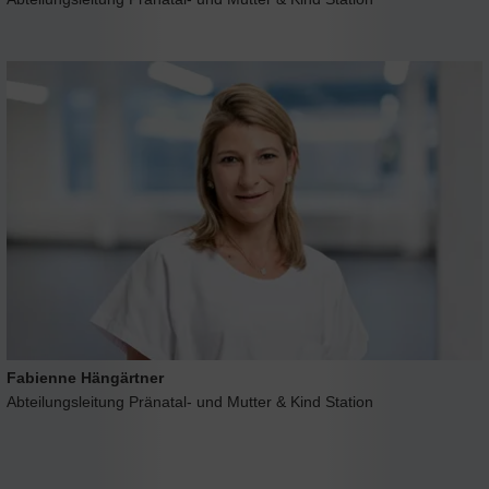
Fabienne Hängärtner
Abteilungsleitung Pränatal- und Mutter & Kind Station