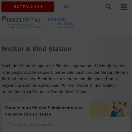
DE
NOTFALL 24H
Mutter & Kind Station
Nach der Geburt beginnt für Sie das sogenannte Wochenbett, das
rund sechs Wochen dauert. Sie erholen sich von der Geburt, lernen
Ihr Kind mit seinen Bedürfnissen kennen und die ganze Familie
beginnt, zusammenzuwachsen. Auf der Mutter & Kind Station
unterstützen wir Sie beim Start in diese Phase.
Vorbereitung für den Spitalaustritt und
die erste Zeit zu Hause
Weitere Informationen