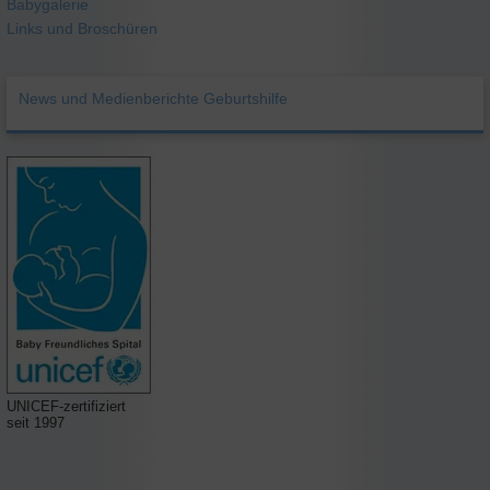
Babygalerie
Links und Broschüren
News und Medienberichte Geburtshilfe
UNICEF-zertifiziert
seit 1997