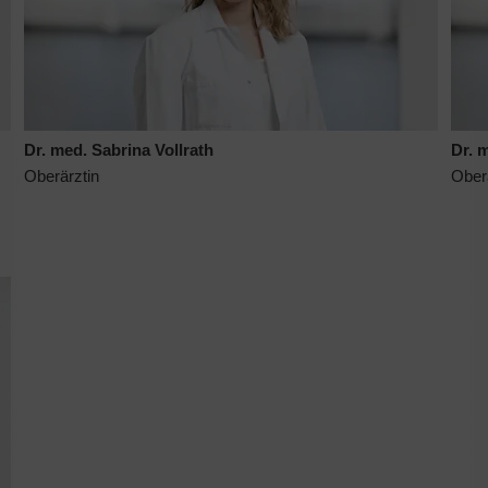
Dr. med. Sabrina Vollrath
Dr. 
Oberärztin
Ober