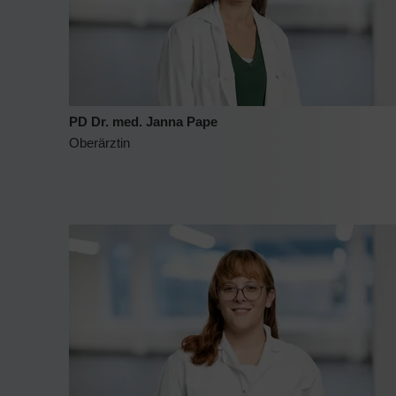
PD Dr. med. Janna Pape
Oberärztin