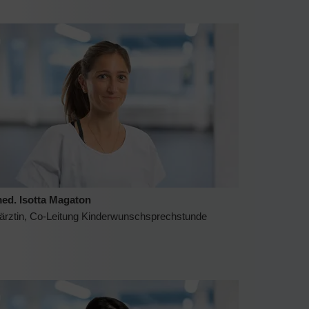
med. Isotta Magaton
ärztin, Co-Leitung Kinderwunschsprechstunde