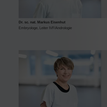
Dr. sc. nat. Markus Eisenhut
Embryologe, Leiter IVF/Andrologie