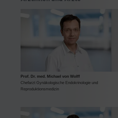
Prof. Dr. med. Michael von Wolff
Chefarzt Gynäkologische Endokrinologie und
Reproduktionsmedizin