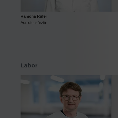
Ramona Rufer
Assistenzärztin
Labor