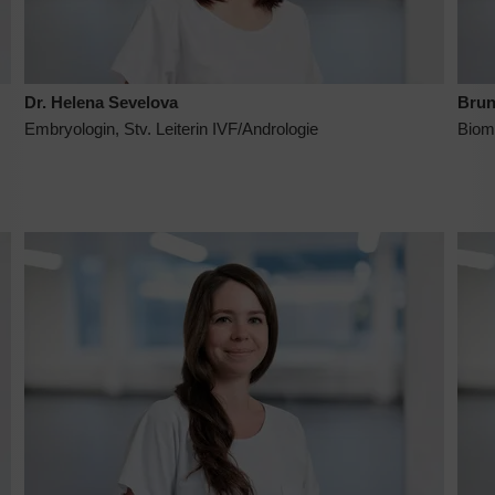
Dr. Helena Sevelova
Brun
Embryologin, Stv. Leiterin IVF/Andrologie
Biome