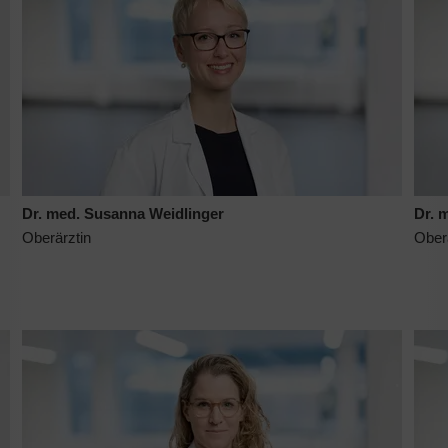
Dr. med. Susanna Weidlinger
Dr. 
Oberärztin
Ober