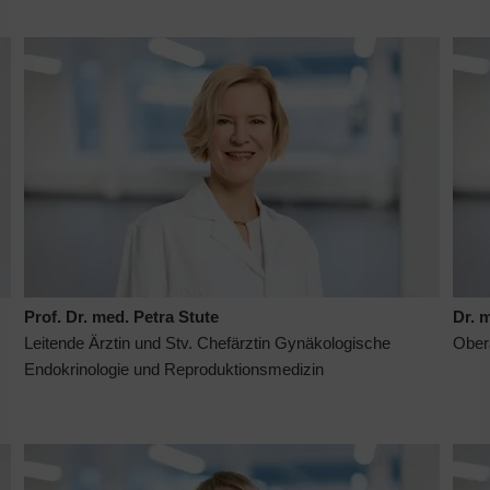
Prof. Dr. med. Petra Stute
Dr. 
Leitende Ärztin und Stv. Chefärztin Gynäkologische
Ober
Endokrinologie und Reproduktionsmedizin