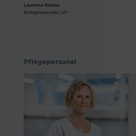
Laurence Richoz
Biologielaborantin, IVF
Pflegepersonal