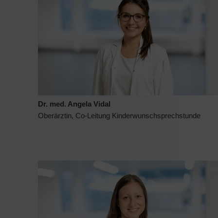
Dr. med. Angela Vidal
Oberärztin, Co-Leitung Kinderwunschsprechstunde