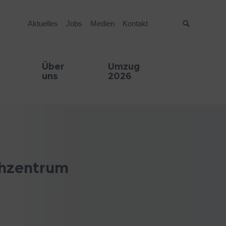
Aktuelles
Jobs
Medien
Kontakt
Suche
Über
Umzug
uns
2026
chzentrum