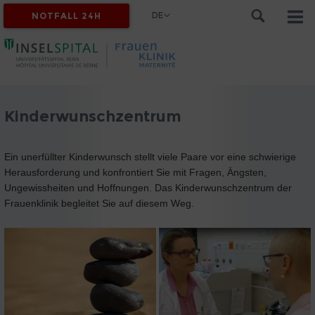
DE
NOTFALL 24H
Kinderwunschzentrum
Ein unerfüllter Kinderwunsch stellt viele Paare vor eine schwierige
Herausforderung und konfrontiert Sie mit Fragen, Ängsten,
Ungewissheiten und Hoffnungen. Das Kinderwunschzentrum der
Frauenklinik begleitet Sie auf diesem Weg.