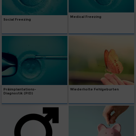
Medical Freezing
Social Freezing
Präimplantations-
Wiederholte Fehlgeburten
Diagnostik (PID)