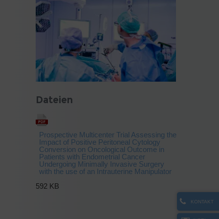
Dateien
Prospective Multicenter Trial Assessing the
Impact of Positive Peritoneal Cytology
Conversion on Oncological Outcome in
Patients with Endometrial Cancer
Undergoing Minimally Invasive Surgery
with the use of an Intrauterine Manipulator
592 KB
KONTAKT