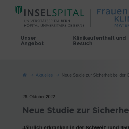
Unser
Klinikaufenthalt und
Angebot
Besuch
Aktuelles
Neue Studie zur Sicherheit bei der
26. Oktober 2022
Neue Studie zur Sicherhe
Jährlich erkranken in der Schweiz rund 95