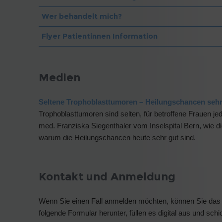
Wer behandelt mich?
Flyer Patientinnen Information
Medien
Seltene Trophoblasttumoren – Heilungschancen seh
Trophoblasttumoren sind selten, für betroffene Frauen je
med. Franziska Siegenthaler vom Inselspital Bern, wie 
warum die Heilungschancen heute sehr gut sind.
Kontakt und Anmeldung
Wenn Sie einen Fall anmelden möchten, können Sie da
folgende Formular herunter, füllen es digital aus und sch