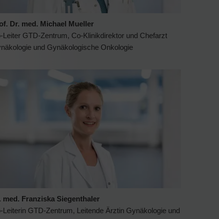
of. Dr. med. Michael Mueller
-Leiter GTD-Zentrum, Co-Klinikdirektor und Chefarzt
näkologie und Gynäkologische Onkologie
. med. Franziska Siegenthaler
-Leiterin GTD-Zentrum, Leitende Ärztin Gynäkologie und