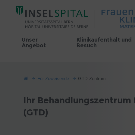
Unser
Klinikaufenthalt und
Angebot
Besuch
Für Zuweisende
GTD-Zentrum
Ihr Behandlungszentrum 
(GTD)