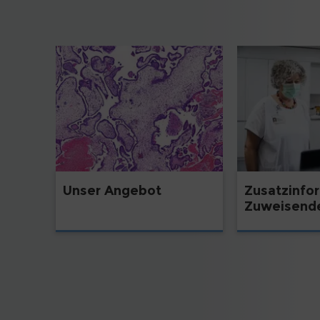
Unser Angebot
Zusatzinfor
Zuweisend