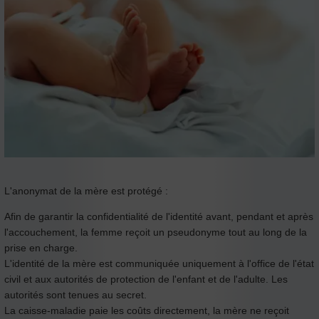
L'anonymat de la mère est protégé :
Afin de garantir la confidentialité de l'identité avant, pendant et après
l'accouchement, la femme reçoit un pseudonyme tout au long de la
prise en charge.
L'identité de la mère est communiquée uniquement à l'office de l'état
civil et aux autorités de protection de l'enfant et de l'adulte. Les
autorités sont tenues au secret.
La caisse-maladie paie les coûts directement, la mère ne reçoit