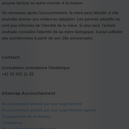
aucune facture ou autre courrier à la maison.
Six semaines après l'accouchement, la mère peut décider si elle
souhaite donner son enfant en adoption. Les parents adoptifs ne
sont pas informés de l'identité de la mère. Si plus tard, l'enfant
souhaite connaître l'identité de sa mère biologique, il peut solliciter
ses coordonnées à partir de son 18e anniversaire.
Contact
Consultation ambulatoire Obstétrique
+41 31 632 11 25
Sitemap Accouchement
Accouchement assisté par une sage-femme
Accouchement assisté par une sage-femme agréée
Soulagement de la douleur
Césarienne
Accouchement confidentiel