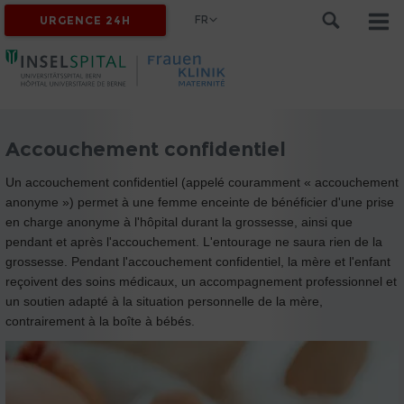
FR
URGENCE 24H
Accouchement confidentiel
Un accouchement confidentiel (appelé couramment « accouchement
anonyme ») permet à une femme enceinte de bénéficier d'une prise
en charge anonyme à l'hôpital durant la grossesse, ainsi que
pendant et après l'accouchement. L'entourage ne saura rien de la
grossesse. Pendant l'accouchement confidentiel, la mère et l'enfant
reçoivent des soins médicaux, un accompagnement professionnel et
un soutien adapté à la situation personnelle de la mère,
contrairement à la boîte à bébés.