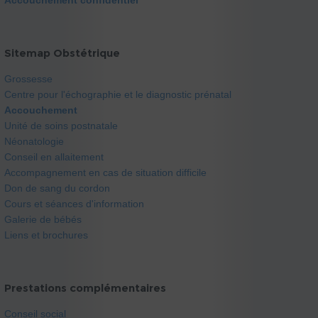
Sitemap Obstétrique
Grossesse
Centre pour l'échographie et le diagnostic prénatal
Accouchement
Unité de soins postnatale
Néonatologie
Conseil en allaitement
Accompagnement en cas de situation difficile
Don de sang du cordon
Cours et séances d'information
Galerie de bébés
Liens et brochures
Prestations complémentaires
Conseil social