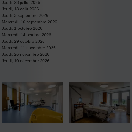
Jeudi, 23 juillet 2026
Jeudi, 13 août 2026
Jeudi, 3 septembre 2026
Mercredi, 16 septembre 2026
Jeudi, 1 octobre 2026
Mercredi, 14 octobre 2026
Jeudi, 29 octobre 2026
Mercredi, 11 novembre 2026
Jeudi, 26 novembre 2026
Jeudi, 10 décembre 2026