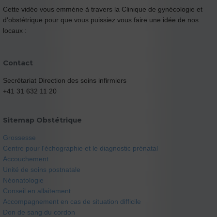
Cette vidéo vous emmène à travers la Clinique de gynécologie et
d'obstétrique pour que vous puissiez vous faire une idée de nos
locaux :
Contact
Secrétariat Direction des soins infirmiers
+41 31 632 11 20
Sitemap Obstétrique
Grossesse
Centre pour l'échographie et le diagnostic prénatal
Accouchement
Unité de soins postnatale
Néonatologie
Conseil en allaitement
Accompagnement en cas de situation difficile
Don de sang du cordon