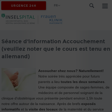
FR
URGENCE 24H
Séance d'information Accouchement
(veuillez noter que le cours est tenu en
allemand)
Accoucher chez nous? Naturellement!
Notre soirée très appréciée pour futurs
parents a lieu
toutes les deux semaines
.
Une équipe composée de sages-femmes, de
médecins et de personnel soignant de la
clinique d'obstétrique vous présente pendant environ 1,5h toute
notre offre autour de la naissance. Après de brefs
exposés
informatifs
et la
visite des locaux
de la maternité et du service