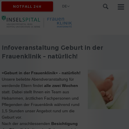
DE
NOTFALL 24H
Infoveranstaltung Geburt in der
Frauenklinik - natürlich!
«Geburt in der Frauenklinik» - natürlich!
Unsere beliebte Abendveranstaltung für
werdende Eltern findet
alle zwei Wochen
statt. Dabei stellt Ihnen ein Team aus
Hebammen, ärztlichen Fachpersonen und
Pflegenden der Frauenklinik während rund
1,5 Stunden unser Angebot rund um die
Geburt vor.
Nach der anschliessenden
Besichtigung