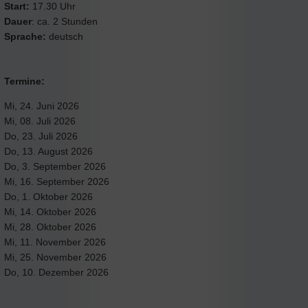
Start:
17.30 Uhr
Dauer
: ca. 2 Stunden
Sprache:
deutsch
Termine:
Mi, 24. Juni 2026
Mi, 08. Juli 2026
Do, 23. Juli 2026
Do, 13. August 2026
Do, 3. September 2026
Mi, 16. September 2026
Do, 1. Oktober 2026
Mi, 14. Oktober 2026
Mi, 28. Oktober 2026
Mi, 11. November 2026
Mi, 25. November 2026
Do, 10. Dezember 2026