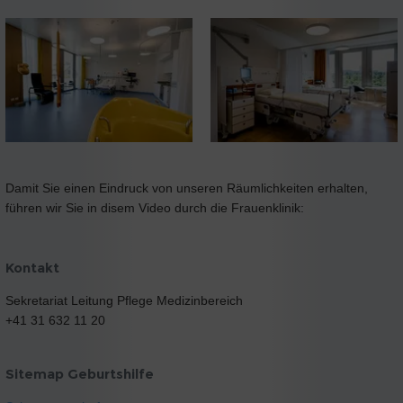
Damit Sie einen Eindruck von unseren Räumlichkeiten erhalten,
führen wir Sie in disem Video durch die Frauenklinik:
Kontakt
Sekretariat Leitung Pflege Medizinbereich
+41 31 632 11 20
Sitemap Geburtshilfe