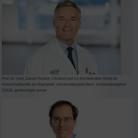
Prof. Dr. med. Daniel Surbek, Chefarzt und Co-Klinikdirektor Klinik für
Frauenheilkunde am Inselspital, Universitätsspital Bern, Vorstandsmitglied
SGGG, gynécologie suisse