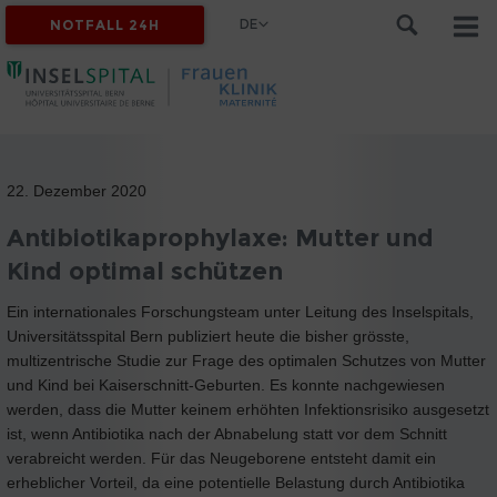
DE
NOTFALL 24H
22. Dezember 2020
Antibiotikaprophylaxe: Mutter und
Kind optimal schützen
Ein internationales Forschungsteam unter Leitung des Inselspitals,
Universitätsspital Bern publiziert heute die bisher grösste,
multizentrische Studie zur Frage des optimalen Schutzes von Mutter
und Kind bei Kaiserschnitt-Geburten. Es konnte nachgewiesen
werden, dass die Mutter keinem erhöhten Infektionsrisiko ausgesetzt
ist, wenn Antibiotika nach der Abnabelung statt vor dem Schnitt
verabreicht werden. Für das Neugeborene entsteht damit ein
erheblicher Vorteil, da eine potentielle Belastung durch Antibiotika