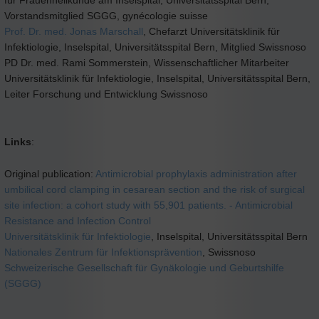
Vorstandsmitglied SGGG, gynécologie suisse
Prof. Dr. med. Jonas Marschall
, Chefarzt Universitätsklinik für
Infektiologie, Inselspital, Universitätsspital Bern, Mitglied Swissnoso
PD Dr. med. Rami Sommerstein, Wissenschaftlicher Mitarbeiter
Universitätsklinik für Infektiologie, Inselspital, Universitätsspital Bern,
Leiter Forschung und Entwicklung Swissnoso
Links
:
Original publication:
Antimicrobial prophylaxis administration after
umbilical cord clamping in cesarean section and the risk of surgical
site infection: a cohort study with 55,901 patients. - Antimicrobial
Resistance and Infection Control
Universitätsklinik für Infektiologie
, Inselspital, Universitätsspital Bern
Nationales Zentrum für Infektionsprävention
, Swissnoso
Schweizerische Gesellschaft für Gynäkologie und Geburtshilfe
(SGGG)