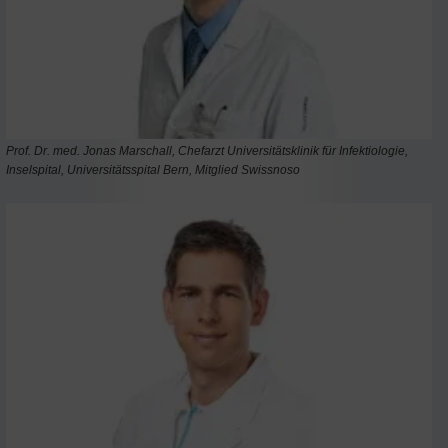
Prof. Dr. med. Jonas Marschall, Chefarzt Universitätsklinik für Infektiologie,
Inselspital, Universitätsspital Bern, Mitglied Swissnoso