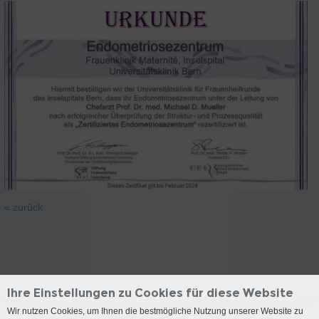
« zurück
Ihre Einstellungen zu Cookies für diese Website
Wir nutzen Cookies, um Ihnen die bestmögliche Nutzung unserer Website zu