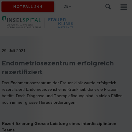
DE
NOTFALL 24H
29. Juli 2021
Endometriosezentrum erfolgreich
rezertifiziert
Das Endometriosezentrum der Frauenklinik wurde erfolgreich
rezertifiziert! Endometriose ist eine Krankheit, die viele Frauen
betrifft. Doch Diagnose und Therapiefindung sind in vielen Fällen
noch immer grosse Herausforderungen.
Rezertifizierung Grosse Leistung eines interdisziplinären
Teams