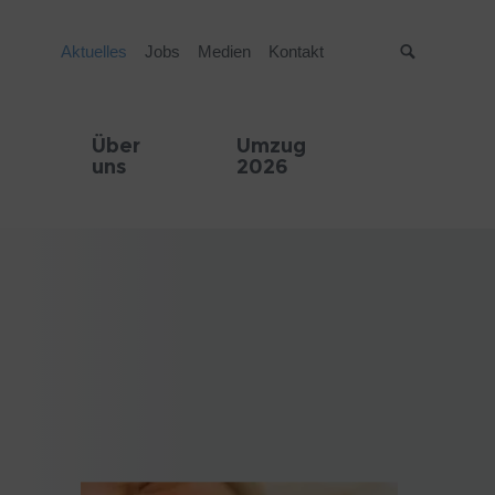
Aktuelles
Jobs
Medien
Kontakt
Suche
Über
Umzug
uns
2026