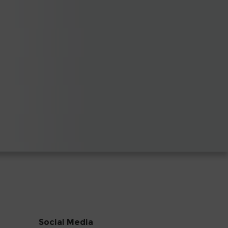
Social Media