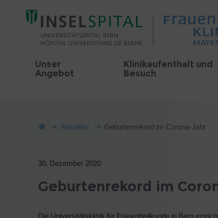
Unser
Klinikaufenthalt und
Angebot
Besuch
Aktuelles
Geburtenrekord im Corona-Jahr
30. Dezember 2020
Geburtenrekord im Coro
Die Universitätsklinik für Frauenheilkunde in Bern errei