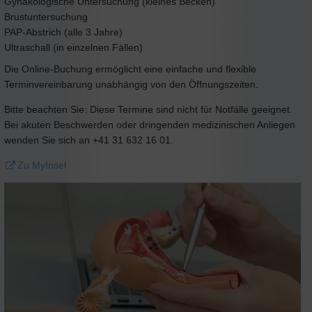
Gynäkologische Untersuchung (kleines Becken)
Brustuntersuchung
PAP-Abstrich (alle 3 Jahre)
Ultraschall (in einzelnen Fällen)
Die Online-Buchung ermöglicht eine einfache und flexible
Terminvereinbarung unabhängig von den Öffnungszeiten.
Bitte beachten Sie: Diese Termine sind nicht für Notfälle geeignet.
Bei akuten Beschwerden oder dringenden medizinischen Anliegen
wenden Sie sich an +41 31 632 16 01.
Zu MyInsel