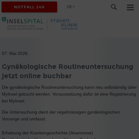
DE
NOTFALL 24H
07. Mai 2026
Gynäkologische Routineuntersuchung
jetzt online buchbar
Die gynäkologische Routineuntersuchung kann neu selbständig über
MyInsel gebucht werden. Voraussetzung dafür ist eine Registrierung
bei MyInsel.
Die Untersuchung dient der regelmässigen gynäkologischen
Vorsorge und umfasst:
Erhebung der Krankengeschichte (Anamnese)