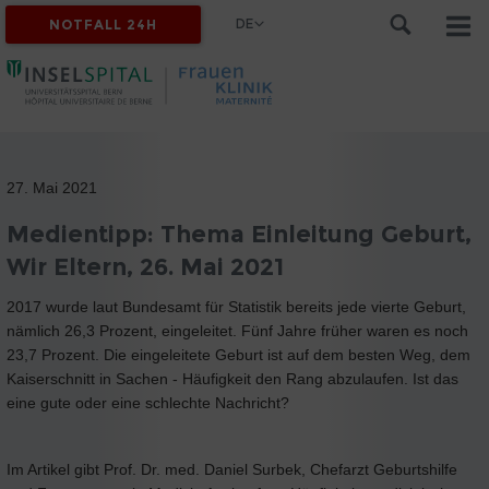
DE
NOTFALL 24H
27. Mai 2021
Medientipp: Thema Einleitung Geburt,
Wir Eltern, 26. Mai 2021
2017 wurde laut Bundesamt für Statistik bereits jede vierte Geburt,
nämlich 26,3 Prozent, eingeleitet. Fünf Jahre früher waren es noch
23,7 Prozent. Die eingeleitete Geburt ist auf dem besten Weg, dem
Kaiserschnitt in Sachen - Häufigkeit den Rang abzulaufen. Ist das
eine gute oder eine schlechte Nachricht?
Im Artikel gibt Prof. Dr. med. Daniel Surbek, Chefarzt Geburtshilfe