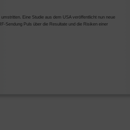
 umstritten. Eine Studie aus dem USA veröffentlicht nun neue
SRF-Sendung Puls über die Resultate und die Risiken einer