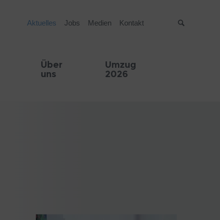
Aktuelles
Jobs
Medien
Kontakt
Suche
Über
Umzug
uns
2026