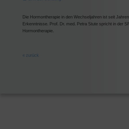
Die Hormontherapie in den Wechseljahren ist seit Jahren
Erkenntnisse. Prof. Dr. med. Petra Stute spricht in der 
Hormontherapie.
« zurück