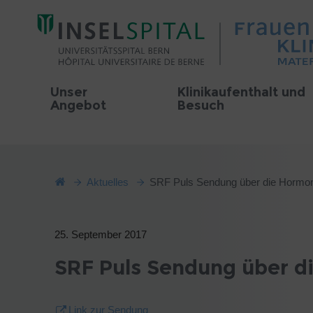
Unser
Klinikaufenthalt und
Angebot
Besuch
Aktuelles
SRF Puls Sendung über die Hormon
25. September 2017
SRF Puls Sendung über d
Link zur Sendung