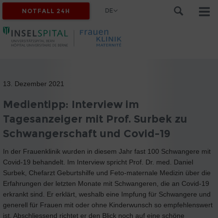
DE
NOTFALL 24H
13. Dezember 2021
Medientipp: Interview im
Tagesanzeiger mit Prof. Surbek zu
Schwangerschaft und Covid-19
In der Frauenklinik wurden in diesem Jahr fast 100 Schwangere mit
Covid-19 behandelt. Im Interview spricht Prof. Dr. med. Daniel
Surbek, Chefarzt Geburtshilfe und Feto-maternale Medizin über die
Erfahrungen der letzten Monate mit Schwangeren, die an Covid-19
erkrankt sind. Er erklärt, weshalb eine Impfung für Schwangere und
generell für Frauen mit oder ohne Kinderwunsch so empfehlenswert
ist. Abschliessend richtet er den Blick noch auf eine schöne