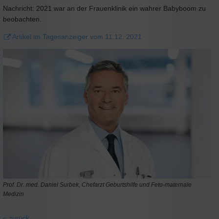
Nachricht: 2021 war an der Frauenklinik ein wahrer Babyboom zu
beobachten.
Artikel im Tagesanzeiger vom 11.12. 2021
Prof. Dr. med. Daniel Surbek, Chefarzt Geburtshilfe und Feto-maternale
Medizin
« zurück