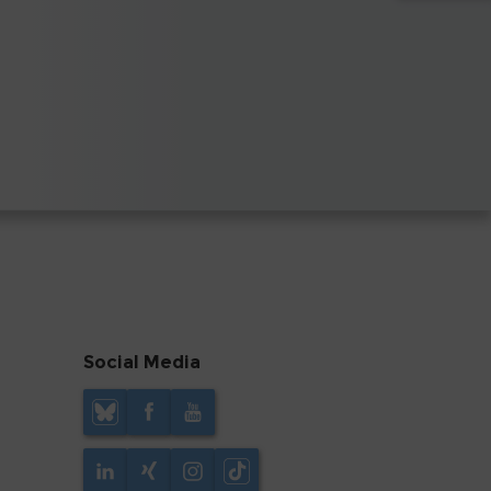
Social Media