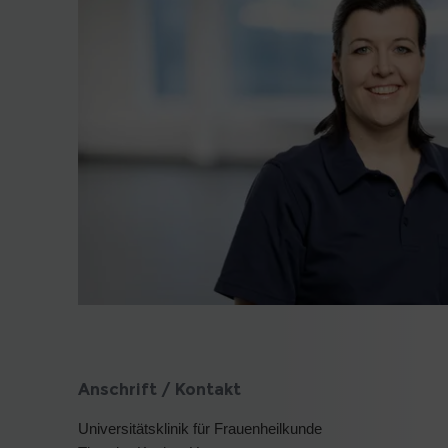
Anschrift / Kontakt
Universitätsklinik für Frauenheilkunde