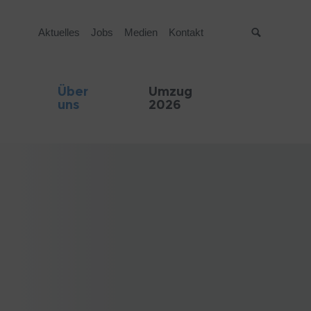
Aktuelles
Jobs
Medien
Kontakt
Suche
Über
Umzug
uns
2026