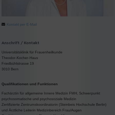
Kontakt per E-Mail
Anschrift / Kontakt
Universitätsklinik für Frauenheilkunde
Theodor-Kocher-Haus
Friedbühlstrasse 19
3010 Bern
Qualifikationen und Funktionen
Fachärztin für allgemeine Innere Medizin FMH, Schwerpunkt
psychosomatische und psychosoziale Medizin
Zertifizierte Zentrumskoordinatorin (Steinbeis Hochschule Berlin)
und Ärztliche Leiterin Medizinbereich Frau/Augen