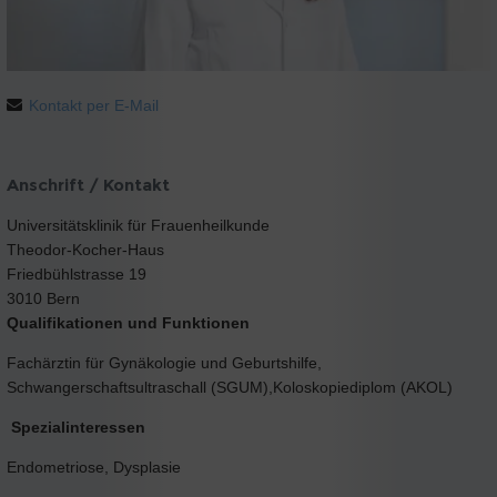
Kontakt per E-Mail
Anschrift / Kontakt
Universitätsklinik für Frauenheilkunde
Theodor-Kocher-Haus
Friedbühlstrasse 19
3010 Bern
Qualifikationen und Funktionen
Fachärztin für Gynäkologie und Geburtshilfe,
Schwangerschaftsultraschall (SGUM),Koloskopiediplom (AKOL)
Spezialinteressen
Endometriose, Dysplasie